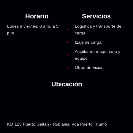
Horario
Servicios
Lunes a viernes: 8 a.m. a 5
Logística y transporte de
p.m.
carga
Izaje de carga
Alquiler de maquinaria y
equipo
Otros Servicios
Ubicación
KM 129 Puerto Gai
tán - Rubiales, Vda Puerto Triunfo