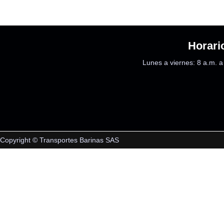
Horari
Lunes a viernes: 8 a.m. a
Copyright © Transportes Barinas SAS