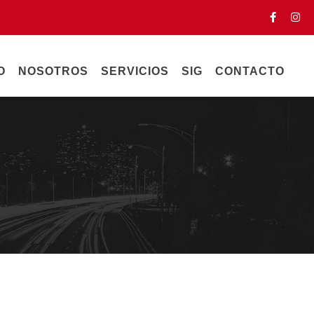
O
NOSOTROS
SERVICIOS
SIG
CONTACTO