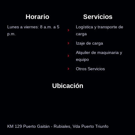
Horario
Servicios
Lunes a viernes: 8 a.m. a 5
Logística y transporte de
p.m.
carga
Izaje de carga
Alquiler de maquinaria y
equipo
Otros Servicios
Ubicación
KM 129 Puerto Gai
tán - Rubiales, Vda Puerto Triunfo