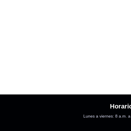
Horari
Lunes a viernes: 8 a.m. a