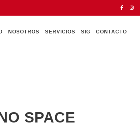
O
NOSOTROS
SERVICIOS
SIG
CONTACTO
 NO SPACE