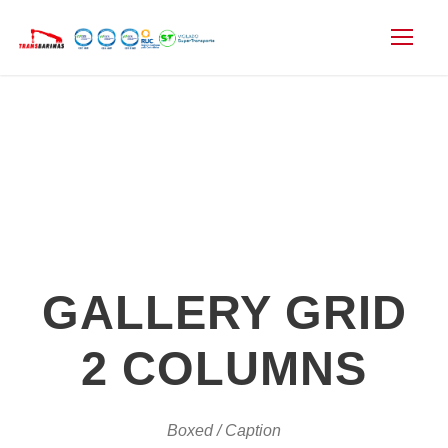
GALLERY GRID
2 COLUMNS
Boxed / Caption