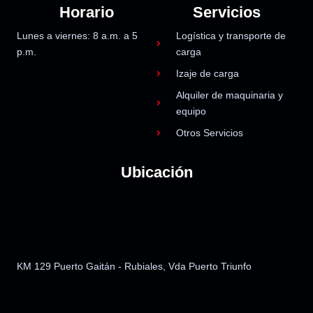
Horario
Servicios
Lunes a viernes: 8 a.m. a 5
Logística y transporte de
p.m.
carga
Izaje de carga
Alquiler de maquinaria y
equipo
Otros Servicios
Ubicación
KM 129 Puerto Gai
tán - Rubiales, Vda Puerto Triunfo