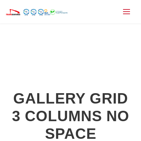
GALLERY GRID
3 COLUMNS NO
SPACE