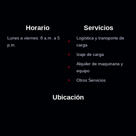
Horario
Servicios
Lunes a viernes: 8 a.m. a 5
Logística y transporte de
p.m.
carga
Izaje de carga
Alquiler de maquinaria y
equipo
Otros Servicios
Ubicación