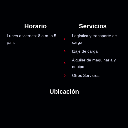
Horario
Servicios
Lunes a viernes: 8 a.m. a 5
Logística y transporte de
p.m.
carga
Izaje de carga
Alquiler de maquinaria y
equipo
Otros Servicios
Ubicación