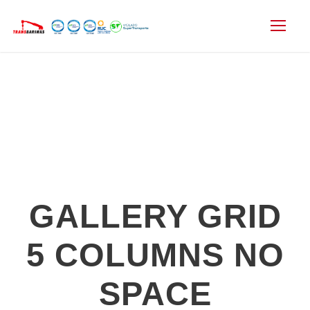
GALLERY GRID
5 COLUMNS NO
SPACE