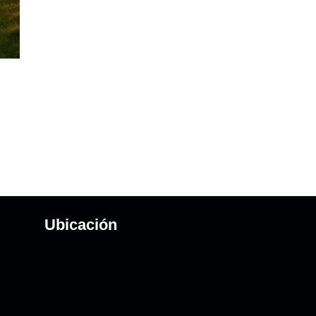
Ubicación