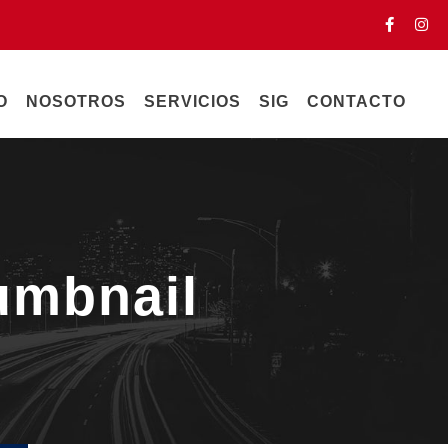
O
NOSOTROS
SERVICIOS
SIG
CONTACTO
humbnail