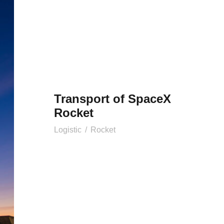
Transport of SpaceX
Rocket
Logistic
/
Rocket