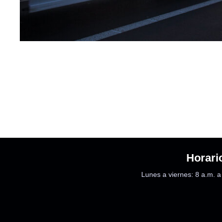
Horari
Lunes a viernes: 8 a.m. a