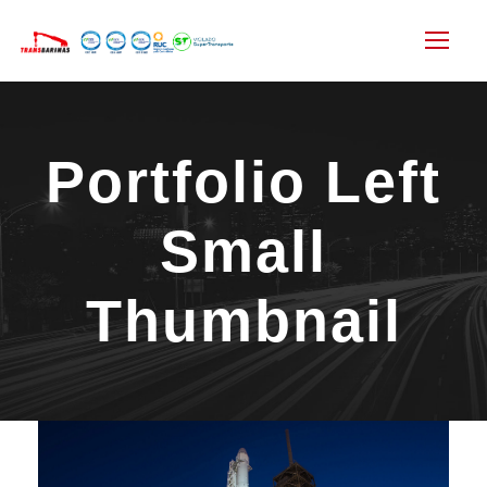
Portfolio Left
Small
Thumbnail