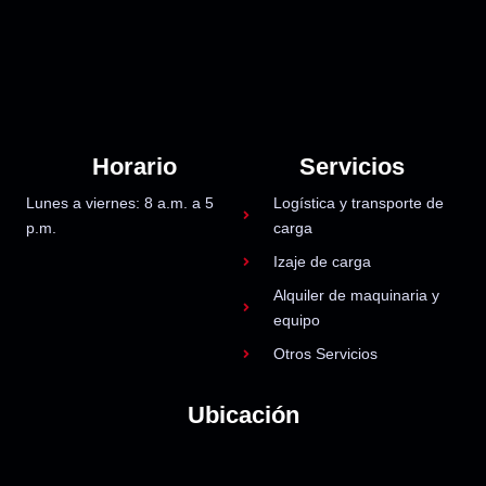
Horario
Servicios
Lunes a viernes: 8 a.m. a 5
Logística y transporte de
p.m.
carga
Izaje de carga
Alquiler de maquinaria y
equipo
Otros Servicios
Ubicación