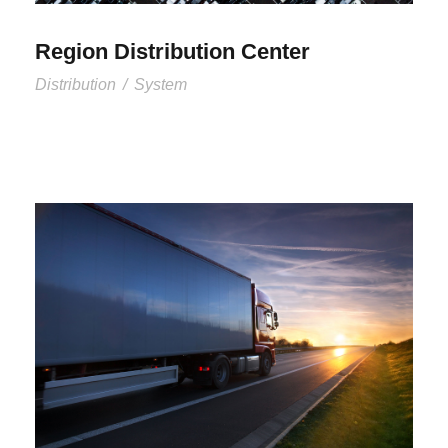
Region Distribution Center
Distribution
/
System