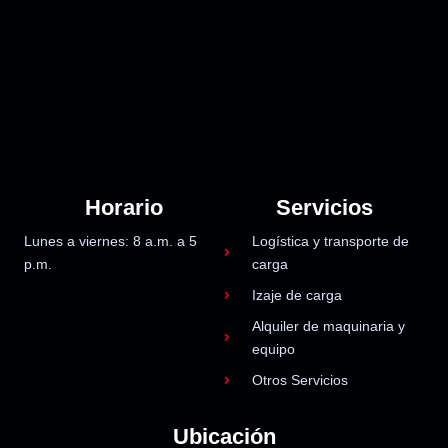
Horario
Servicios
Lunes a viernes: 8 a.m. a 5
Logística y transporte de
p.m.
carga
Izaje de carga
Alquiler de maquinaria y
equipo
Otros Servicios
Ubicación