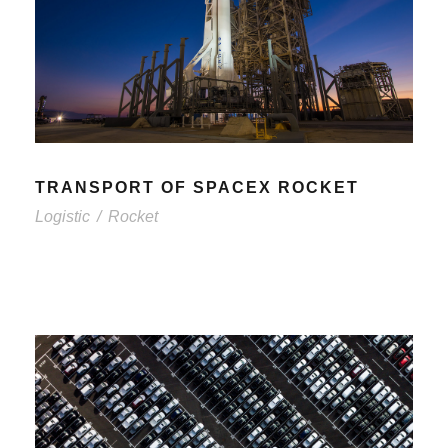
TRANSPORT OF SPACEX ROCKET
Logistic
/
Rocket