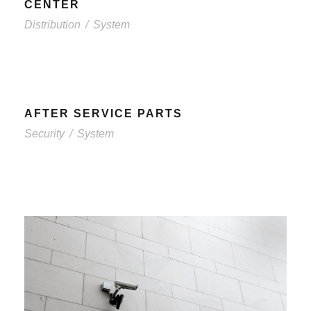
CENTER
Distribution
/
System
AFTER SERVICE PARTS
Security
/
System