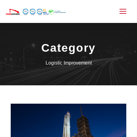
Category
Logistic Improvement