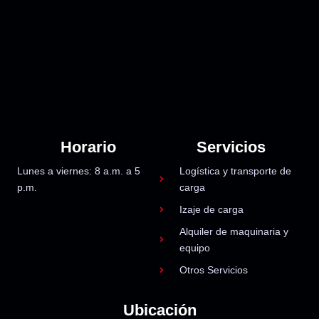
Horario
Servicios
Lunes a viernes: 8 a.m. a 5
Logística y transporte de
p.m.
carga
Izaje de carga
Alquiler de maquinaria y
equipo
Otros Servicios
Ubicación