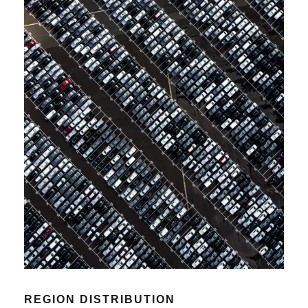
REGION DISTRIBUTION