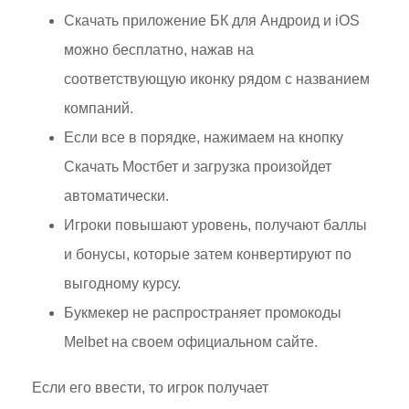
Скачать приложение БК для Андроид и iOS
можно бесплатно, нажав на
соответствующую иконку рядом с названием
компаний.
Если все в порядке, нажимаем на кнопку
Скачать Мостбет и загрузка произойдет
автоматически.
Игроки повышают уровень, получают баллы
и бонусы, которые затем конвертируют по
выгодному курсу.
Букмекер не распространяет промокоды
Melbet на своем официальном сайте.
Если его ввести, то игрок получает