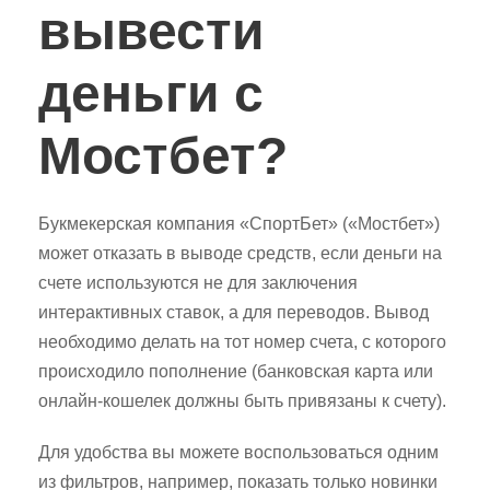
вывести
деньги с
Мостбет?
Букмекерская компания «СпортБет» («Мостбет»)
может отказать в выводе средств, если деньги на
счете используются не для заключения
интерактивных ставок, а для переводов. Вывод
необходимо делать на тот номер счета, с которого
происходило пополнение (банковская карта или
онлайн-кошелек должны быть привязаны к счету).
Для удобства вы можете воспользоваться одним
из фильтров, например, показать только новинки