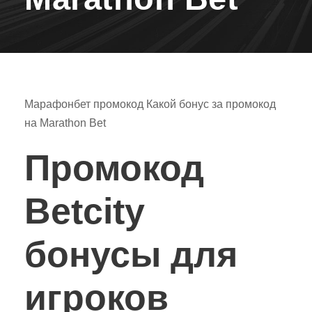
Марафонбет промокод Какой бонус за промокод
на Marathon Bet
Промокод
Betcity
бонусы для
игроков