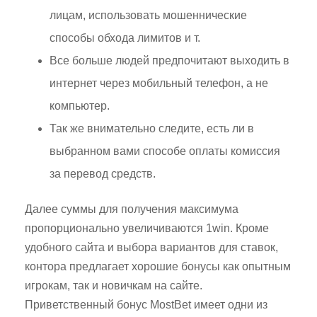
лицам, использовать мошеннические
способы обхода лимитов и т.
Все больше людей предпочитают выходить в
интернет через мобильный телефон, а не
компьютер.
Так же внимательно следите, есть ли в
выбранном вами способе оплаты комиссия
за перевод средств.
Далее суммы для получения максимума
пропорционально увеличиваются 1win. Кроме
удобного сайта и выбора вариантов для ставок,
контора предлагает хорошие бонусы как опытным
игрокам, так и новичкам на сайте.
Приветственный бонус MostBet имеет одни из