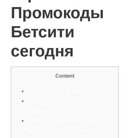
Промокоды
Бетсити
сегодня
Content
БК Pin-Up: стоит ли игра свеч?
Промокод Marathon Bet Марафонбет
промокод
Удобен ли официальный сайта
MostBet и приложения для