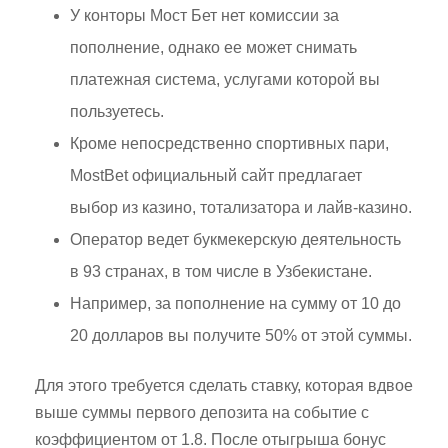
У конторы Мост Бет нет комиссии за
пополнение, однако ее может снимать
платежная система, услугами которой вы
пользуетесь.
Кроме непосредственно спортивных пари,
MostBet официальный сайт предлагает
выбор из казино, тотализатора и лайв-казино.
Оператор ведет букмекерскую деятельность
в 93 странах, в том числе в Узбекистане.
Например, за пополнение на сумму от 10 до
20 долларов вы получите 50% от этой суммы.
Для этого требуется сделать ставку, которая вдвое
выше суммы первого депозита на событие с
коэффициентом от 1.8. После отыгрыша бонус