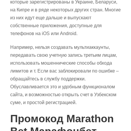
которые зарегистрированы в Украине, Беларуси,
на Кипре и в ряде некоторых других стран. Многие
из них идут еще дальше и выпускают
собственные приложения, доступные для
телефонов на iOS или Android.
Например, нельзя создавать мультиаккаунты,
передавать свою учетную запись третьим лицам,
использовать мошеннические способы обхода
лимитов и т. Если вас заблокировали по ошибке –
обращайтесь в службу поддержки.
Обуславливается это и удобным функционалом
сайта, и возможностью открыть счет в Узбекском
суме, и простой регистрацией.
Промокод Marathon