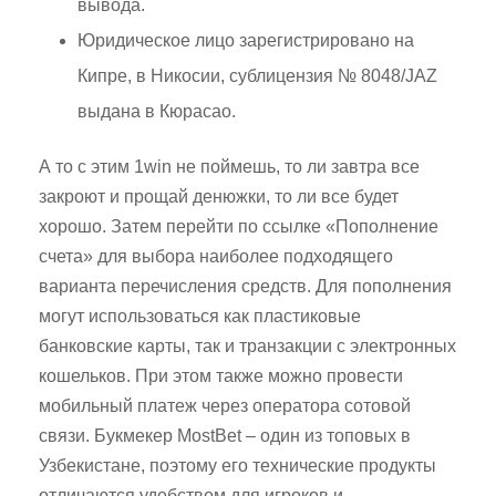
вывода.
Юридическое лицо зарегистрировано на
Кипре, в Никосии, сублицензия № 8048/JAZ
выдана в Кюрасао.
А то с этим 1win не поймешь, то ли завтра все
закроют и прощай денюжки, то ли все будет
хорошо. Затем перейти по ссылке «Пополнение
счета» для выбора наиболее подходящего
варианта перечисления средств. Для пополнения
могут использоваться как пластиковые
банковские карты, так и транзакции с электронных
кошельков. При этом также можно провести
мобильный платеж через оператора сотовой
связи. Букмекер MostBet – один из топовых в
Узбекистане, поэтому его технические продукты
отличаются удобством для игроков и