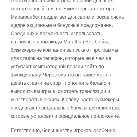
счета и занесением игрока в общий для всех
контор черный список. Букмекерская контора
Марафонбет предлагает для своих игроков очень
щедре акционные и бонусные предложения.
Среди них и возможность использовать
различные промокоды Marathon Bet. Сейчас
букмекерские компании выпускают программы
для ставок на телефон, которые ни в чем не
уступают компьютерной версии сайта по
функционалу. Через смартфон также можно
делать ставки на спорт, пополнять баланс и
выводить выигрыш, смотреть трансляции и
участвовать в акциях. К слову, часто букмекеры
предлагают специальные бонусы для клиентов,
которые установили официальное приложение.
Естественно, большинству игроков, особенно