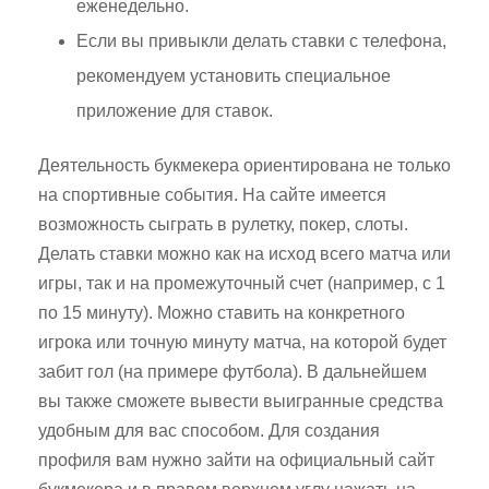
еженедельно.
Если вы привыкли делать ставки с телефона,
рекомендуем установить специальное
приложение для ставок.
Деятельность букмекера ориентирована не только
на спортивные события. На сайте имеется
возможность сыграть в рулетку, покер, слоты.
Делать ставки можно как на исход всего матча или
игры, так и на промежуточный счет (например, с 1
по 15 минуту). Можно ставить на конкретного
игрока или точную минуту матча, на которой будет
забит гол (на примере футбола). В дальнейшем
вы также сможете вывести выигранные средства
удобным для вас способом. Для создания
профиля вам нужно зайти на официальный сайт