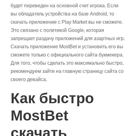
будет переведен на основной счет игрока. Если
вы обладатель устройства на базе Android, то
скачать приложение с Play Market вы не сможете.
Это связано с политикой Google, которая
запрещает раздачу приложений для азартных игр.
Скачать приложение MostBet и установить его вы
сможете только с официального сайта букмекера.
Для того, чтобы сделать это максимально быстро,
рекомендуем зайти на главную страницу сайта со
своего девайса.
Как быстро
MostBet
скачать