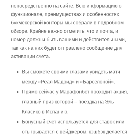
непосредственно на сайте. Всю информацию о
функционале, преимуществах и особенностях
букмекерской конторы мы собрали в подробном
обзоре. Крайне важно отметить, что и почта, и
номер должны быть вашими и действительными,
так как на них будет отправлено сообщение для
активации счета.
Вы сможете своими глазами увидеть матч
между «Реал Мадрид» и «Барселоной».
Прямо сейчас у Марафонбет проходит акция,
главный приз которой – поездка на Эль
Класико в Испанию.
Бонусный счет используется для ставок или
отыгрывается с вейджером, кэшбэк делается