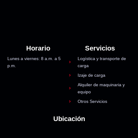
Horario
Servicios
Lunes a viernes: 8 a.m. a 5
Logística y transporte de
p.m.
carga
Izaje de carga
Alquiler de maquinaria y
equipo
Otros Servicios
Ubicación