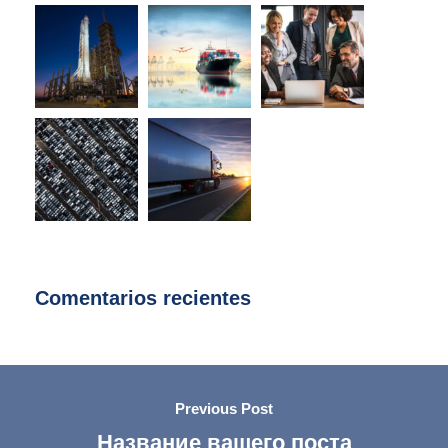
Comentarios recientes
Previous Post
Название вашего поста