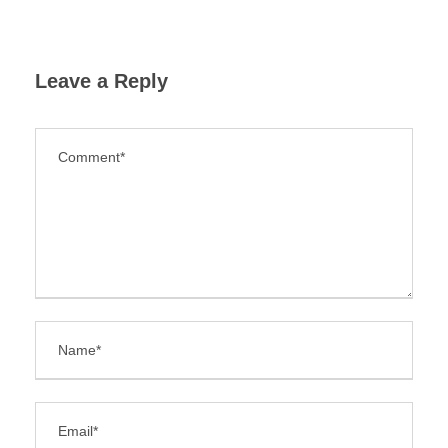
Leave a Reply