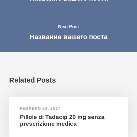
Next Post
Название вашего поста
Related Posts
FEBRERO 22, 2024
Pillole di Tadacip 20 mg senza
prescrizione medica