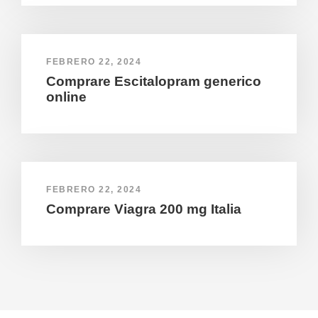
FEBRERO 22, 2024
Comprare Escitalopram generico
online
FEBRERO 22, 2024
Comprare Viagra 200 mg Italia