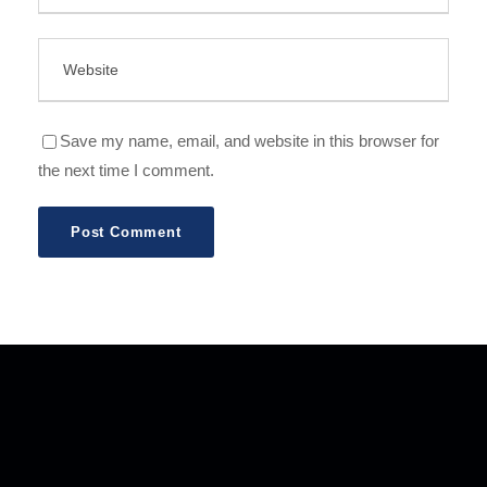
Save my name, email, and website in this browser for
the next time I comment.