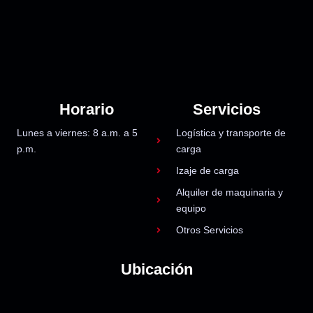
Horario
Servicios
Lunes a viernes: 8 a.m. a 5
Logística y transporte de
p.m.
carga
Izaje de carga
Alquiler de maquinaria y
equipo
Otros Servicios
Ubicación