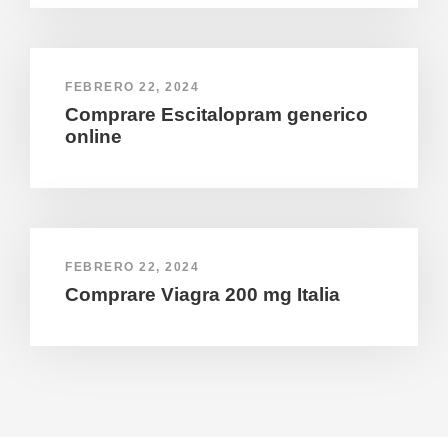
FEBRERO 22, 2024
Comprare Escitalopram generico
online
FEBRERO 22, 2024
Comprare Viagra 200 mg Italia