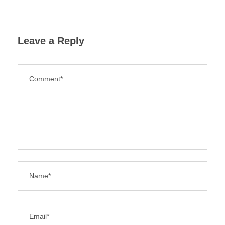
Leave a Reply