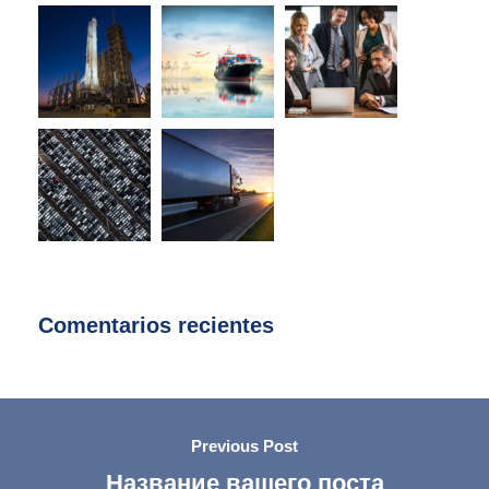
Comentarios recientes
Previous Post
Название вашего поста