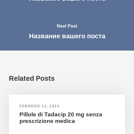
Next Post
Название вашего поста
Related Posts
FEBRERO 22, 2024
Pillole di Tadacip 20 mg senza
prescrizione medica