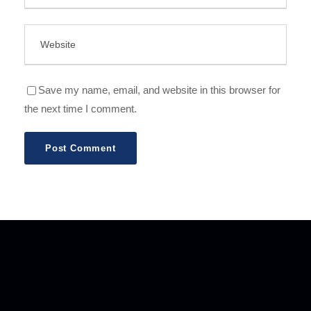
Save my name, email, and website in this browser for
the next time I comment.