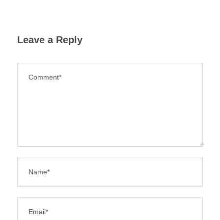
Leave a Reply