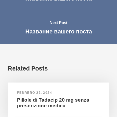
Next Post
Название вашего поста
Related Posts
FEBRERO 22, 2024
Pillole di Tadacip 20 mg senza
prescrizione medica