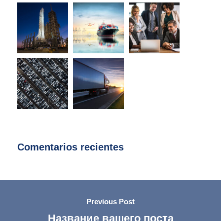
Comentarios recientes
Previous Post
Название вашего поста