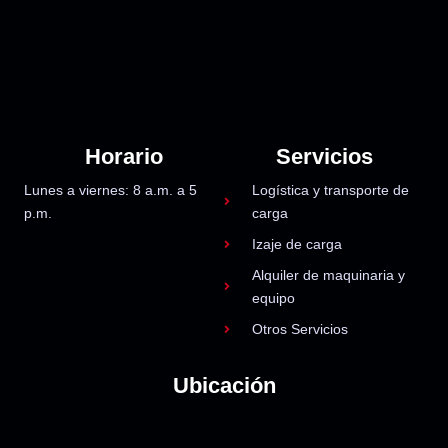
Horario
Servicios
Lunes a viernes: 8 a.m. a 5
Logística y transporte de
p.m.
carga
Izaje de carga
Alquiler de maquinaria y
equipo
Otros Servicios
Ubicación