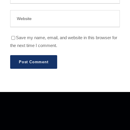
Save my name, email, and website in this browser for
the next time I comment.