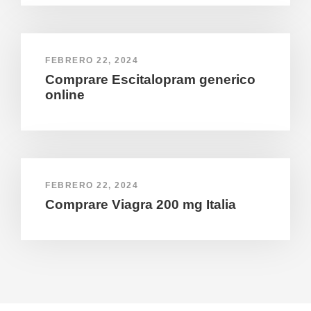
FEBRERO 22, 2024
Comprare Escitalopram generico
online
FEBRERO 22, 2024
Comprare Viagra 200 mg Italia