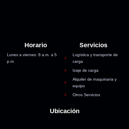
Horario
Servicios
Lunes a viernes: 8 a.m. a 5
Logística y transporte de
p.m.
carga
Izaje de carga
Alquiler de maquinaria y
equipo
Otros Servicios
Ubicación