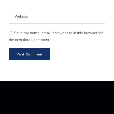
Save my name, email, and website in this browser for
the next time I comment.