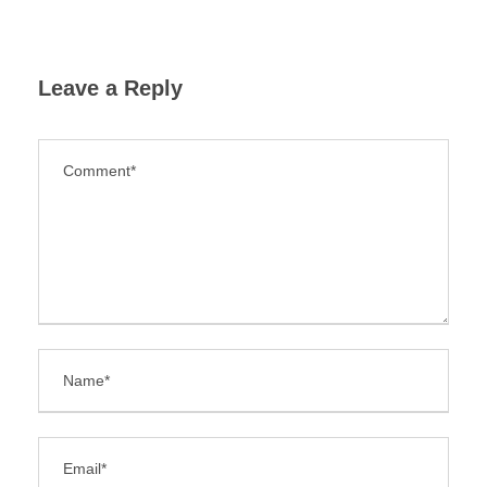
Leave a Reply