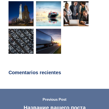
Comentarios recientes
Previous Post
Название вашего поста