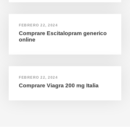
FEBRERO 22, 2024
Comprare Escitalopram generico
online
FEBRERO 22, 2024
Comprare Viagra 200 mg Italia