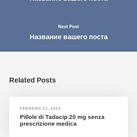
Next Post
Название вашего поста
Related Posts
FEBRERO 22, 2024
Pillole di Tadacip 20 mg senza
prescrizione medica