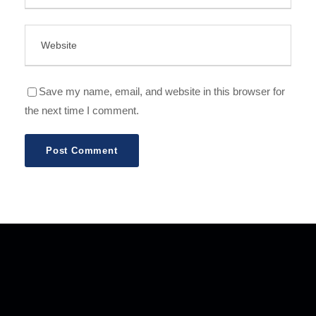
Save my name, email, and website in this browser for
the next time I comment.