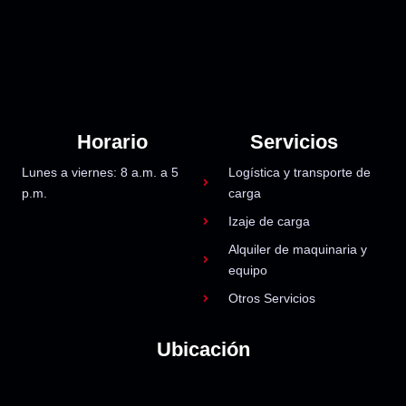
Horario
Servicios
Lunes a viernes: 8 a.m. a 5
Logística y transporte de
p.m.
carga
Izaje de carga
Alquiler de maquinaria y
equipo
Otros Servicios
Ubicación