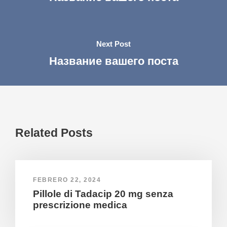
Next Post
Название вашего поста
Related Posts
FEBRERO 22, 2024
Pillole di Tadacip 20 mg senza
prescrizione medica