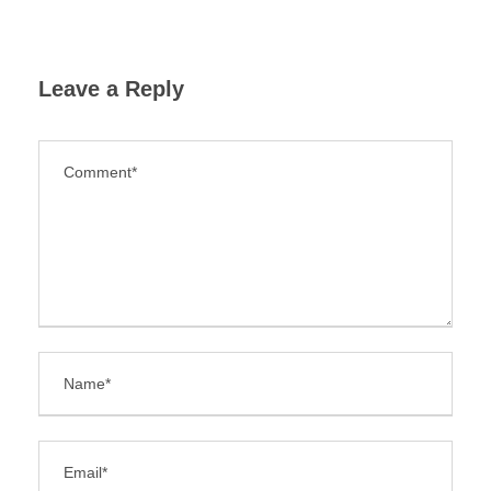
Leave a Reply