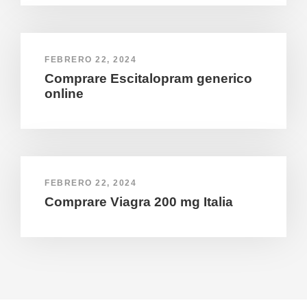
FEBRERO 22, 2024
Comprare Escitalopram generico
online
FEBRERO 22, 2024
Comprare Viagra 200 mg Italia