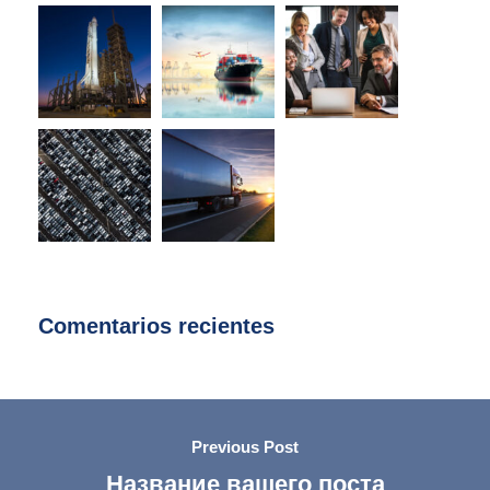
Comentarios recientes
Previous Post
Название вашего поста