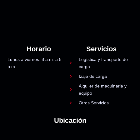
Horario
Servicios
Lunes a viernes: 8 a.m. a 5
Logística y transporte de
p.m.
carga
Izaje de carga
Alquiler de maquinaria y
equipo
Otros Servicios
Ubicación