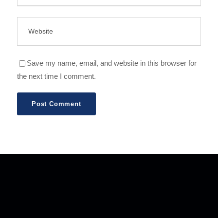
Save my name, email, and website in this browser for
the next time I comment.