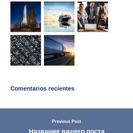
Comentarios recientes
Previous Post
Название вашего поста