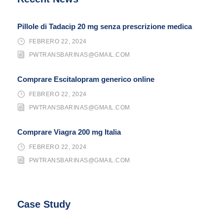
Pillole di Tadacip 20 mg senza prescrizione medica
FEBRERO 22, 2024
PWTRANSBARINAS@GMAIL.COM
Comprare Escitalopram generico online
FEBRERO 22, 2024
PWTRANSBARINAS@GMAIL.COM
Comprare Viagra 200 mg Italia
FEBRERO 22, 2024
PWTRANSBARINAS@GMAIL.COM
Case Study