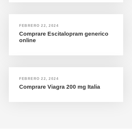
FEBRERO 22, 2024
Comprare Escitalopram generico
online
FEBRERO 22, 2024
Comprare Viagra 200 mg Italia