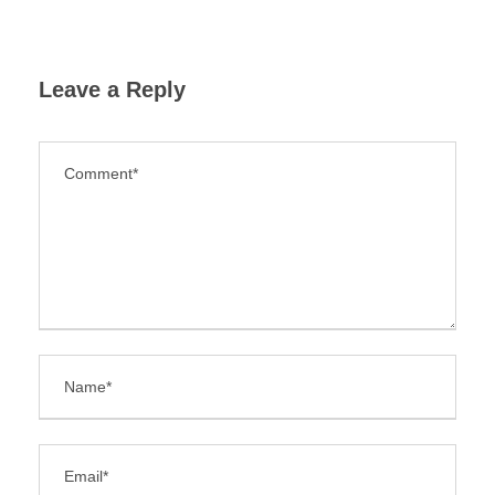
Leave a Reply