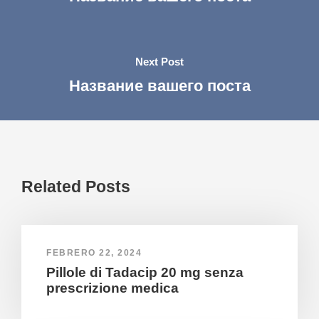
Next Post
Название вашего поста
Related Posts
FEBRERO 22, 2024
Pillole di Tadacip 20 mg senza
prescrizione medica