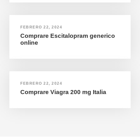
FEBRERO 22, 2024
Comprare Escitalopram generico
online
FEBRERO 22, 2024
Comprare Viagra 200 mg Italia