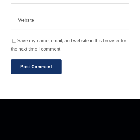
Save my name, email, and website in this browser for
the next time I comment.