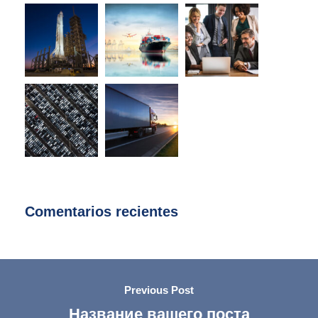
Comentarios recientes
Previous Post
Название вашего поста