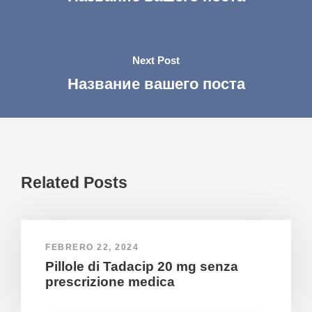
Next Post
Название вашего поста
Related Posts
FEBRERO 22, 2024
Pillole di Tadacip 20 mg senza
prescrizione medica