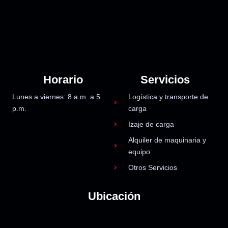
Horario
Servicios
Lunes a viernes: 8 a.m. a 5
Logística y transporte de
p.m.
carga
Izaje de carga
Alquiler de maquinaria y
equipo
Otros Servicios
Ubicación