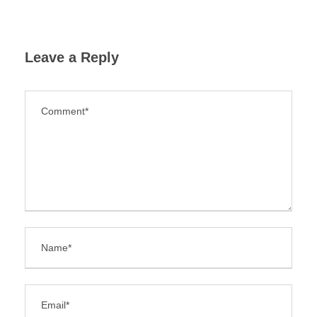
Leave a Reply