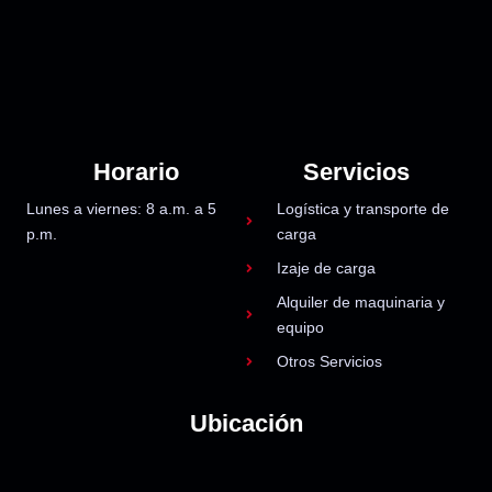
Horario
Servicios
Lunes a viernes: 8 a.m. a 5
Logística y transporte de
p.m.
carga
Izaje de carga
Alquiler de maquinaria y
equipo
Otros Servicios
Ubicación