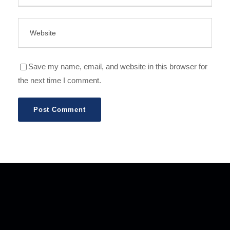
Save my name, email, and website in this browser for
the next time I comment.