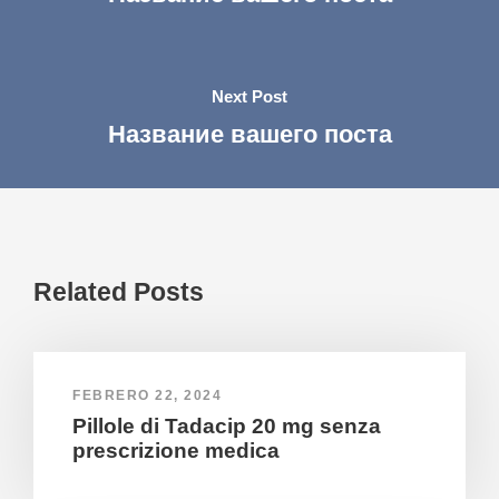
Next Post
Название вашего поста
Related Posts
FEBRERO 22, 2024
Pillole di Tadacip 20 mg senza
prescrizione medica