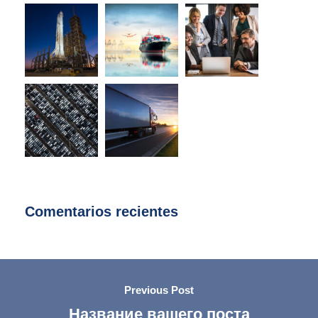
Comentarios recientes
Previous Post
Название вашего поста