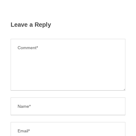
Leave a Reply