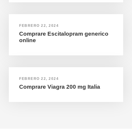
FEBRERO 22, 2024
Comprare Escitalopram generico
online
FEBRERO 22, 2024
Comprare Viagra 200 mg Italia