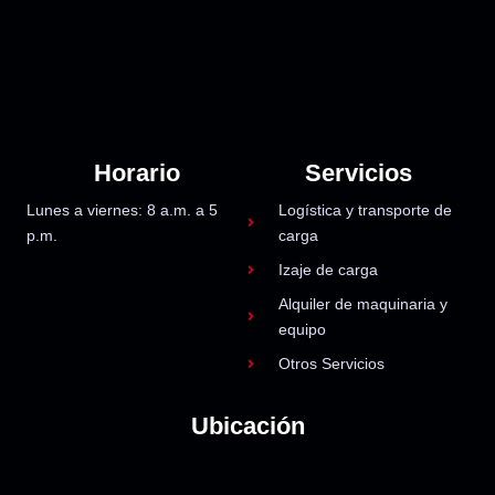
Horario
Servicios
Lunes a viernes: 8 a.m. a 5
Logística y transporte de
p.m.
carga
Izaje de carga
Alquiler de maquinaria y
equipo
Otros Servicios
Ubicación