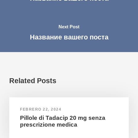
Next Post
Название вашего поста
Related Posts
FEBRERO 22, 2024
Pillole di Tadacip 20 mg senza
prescrizione medica