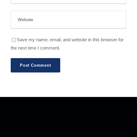
Save my name, email, and website in this browser for
the next time I comment.