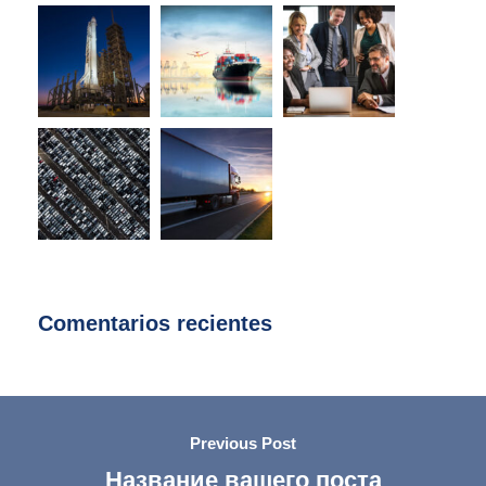
Comentarios recientes
Previous Post
Название вашего поста