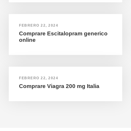
FEBRERO 22, 2024
Comprare Escitalopram generico
online
FEBRERO 22, 2024
Comprare Viagra 200 mg Italia