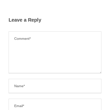
Leave a Reply