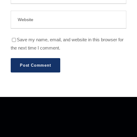
Save my name, email, and website in this browser for
the next time I comment.