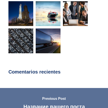
Comentarios recientes
Previous Post
Название вашего поста