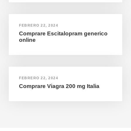
FEBRERO 22, 2024
Comprare Escitalopram generico
online
FEBRERO 22, 2024
Comprare Viagra 200 mg Italia