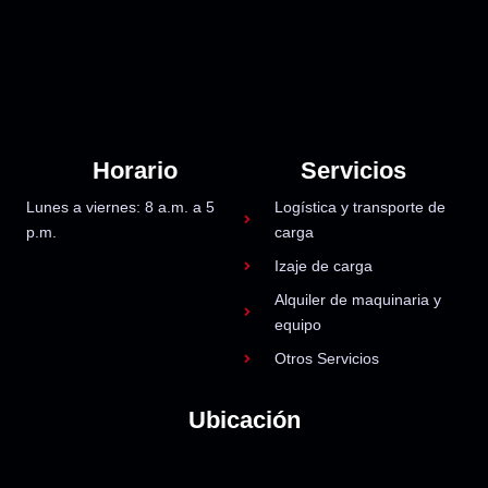
Horario
Servicios
Lunes a viernes: 8 a.m. a 5
Logística y transporte de
p.m.
carga
Izaje de carga
Alquiler de maquinaria y
equipo
Otros Servicios
Ubicación