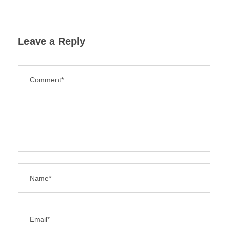
Leave a Reply