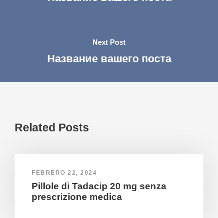
Next Post
Название вашего поста
Related Posts
FEBRERO 22, 2024
Pillole di Tadacip 20 mg senza
prescrizione medica