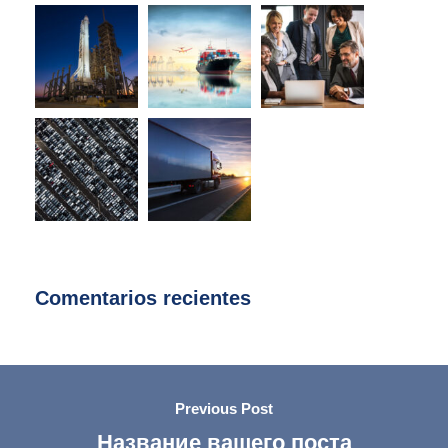
Comentarios recientes
Previous Post
Название вашего поста