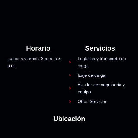
Horario
Servicios
Lunes a viernes: 8 a.m. a 5
Logística y transporte de
p.m.
carga
Izaje de carga
Alquiler de maquinaria y
equipo
Otros Servicios
Ubicación