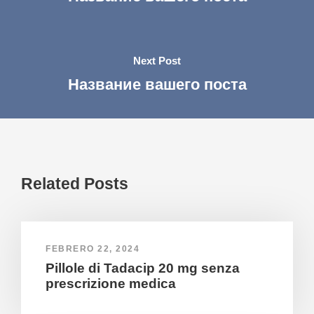
Next Post
Название вашего поста
Related Posts
FEBRERO 22, 2024
Pillole di Tadacip 20 mg senza
prescrizione medica