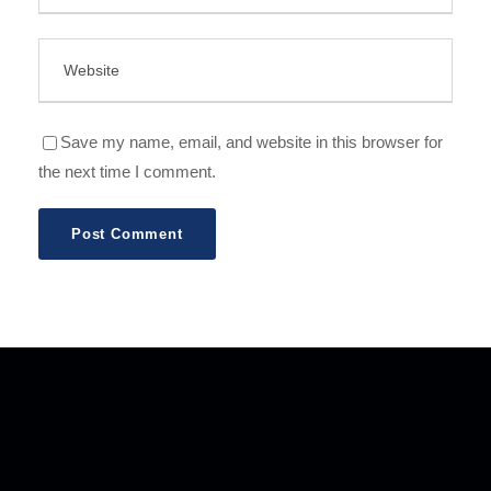
Save my name, email, and website in this browser for
the next time I comment.