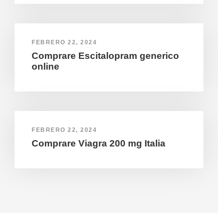
FEBRERO 22, 2024
Comprare Escitalopram generico
online
FEBRERO 22, 2024
Comprare Viagra 200 mg Italia