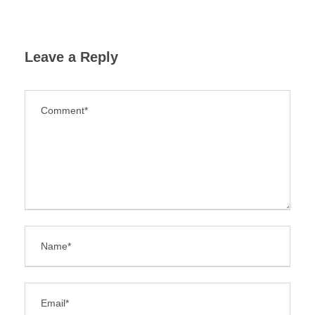
Leave a Reply