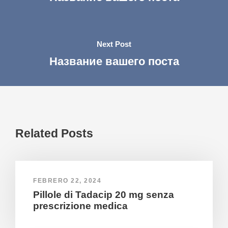
Next Post
Название вашего поста
Related Posts
FEBRERO 22, 2024
Pillole di Tadacip 20 mg senza
prescrizione medica