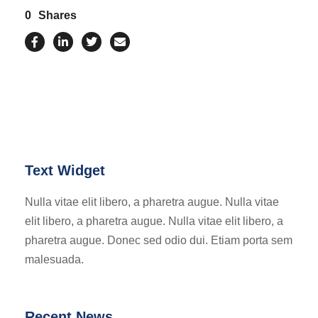
0
Shares
Text Widget
Nulla vitae elit libero, a pharetra augue. Nulla vitae
elit libero, a pharetra augue. Nulla vitae elit libero, a
pharetra augue. Donec sed odio dui. Etiam porta sem
malesuada.
Recent News