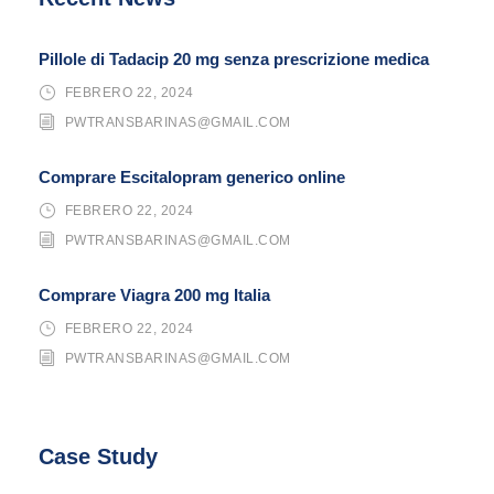
Pillole di Tadacip 20 mg senza prescrizione medica
FEBRERO 22, 2024
PWTRANSBARINAS@GMAIL.COM
Comprare Escitalopram generico online
FEBRERO 22, 2024
PWTRANSBARINAS@GMAIL.COM
Comprare Viagra 200 mg Italia
FEBRERO 22, 2024
PWTRANSBARINAS@GMAIL.COM
Case Study