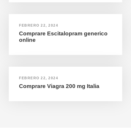
FEBRERO 22, 2024
Comprare Escitalopram generico
online
FEBRERO 22, 2024
Comprare Viagra 200 mg Italia