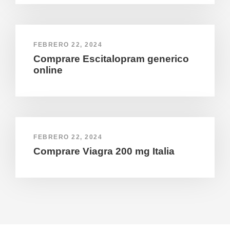
FEBRERO 22, 2024
Comprare Escitalopram generico
online
FEBRERO 22, 2024
Comprare Viagra 200 mg Italia