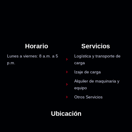
Horario
Servicios
Lunes a viernes: 8 a.m. a 5
Logística y transporte de
p.m.
carga
Izaje de carga
Alquiler de maquinaria y
equipo
Otros Servicios
Ubicación