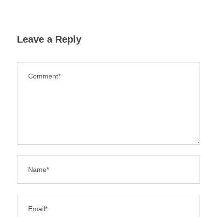
Leave a Reply