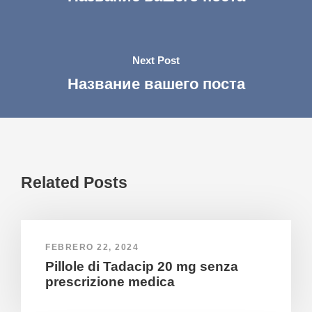
Next Post
Название вашего поста
Related Posts
FEBRERO 22, 2024
Pillole di Tadacip 20 mg senza
prescrizione medica