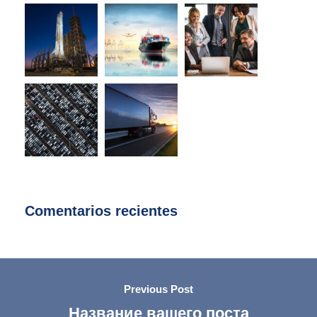
Comentarios recientes
Previous Post
Название вашего поста