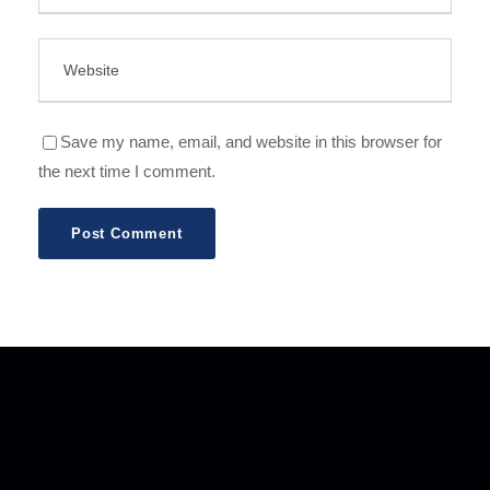
Save my name, email, and website in this browser for
the next time I comment.