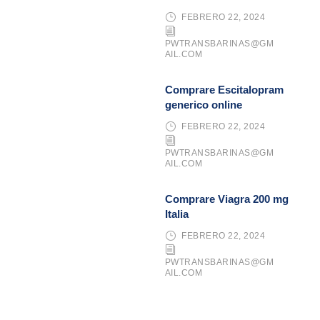
FEBRERO 22, 2024
PWTRANSBARINAS@GM
AIL.COM
Comprare Escitalopram
generico online
FEBRERO 22, 2024
PWTRANSBARINAS@GM
AIL.COM
Comprare Viagra 200 mg
Italia
FEBRERO 22, 2024
PWTRANSBARINAS@GM
AIL.COM