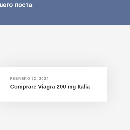
шего поста
FEBRERO 22, 2024
Comprare Viagra 200 mg Italia