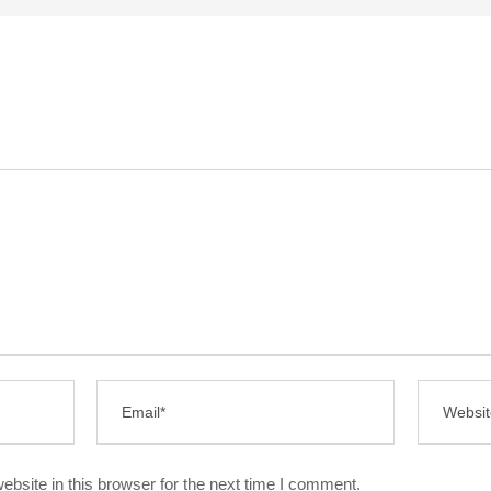
bsite in this browser for the next time I comment.