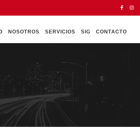
O
NOSOTROS
SERVICIOS
SIG
CONTACTO