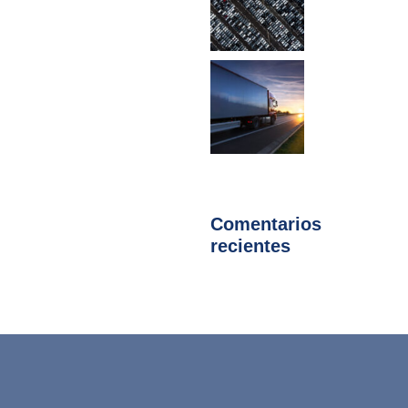
Comentarios
recientes