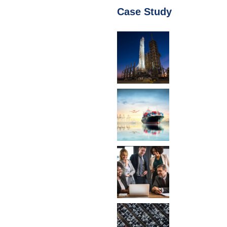
Case Study