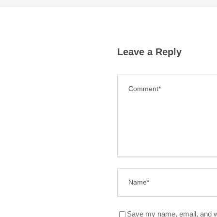
Leave a Reply
Save my name, email, and we