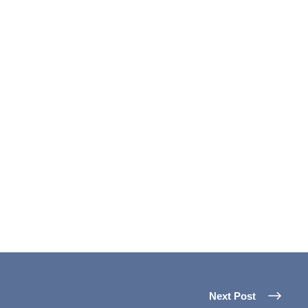
Next Post