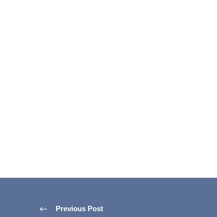
Previous Post