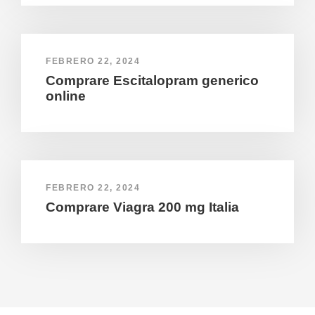
FEBRERO 22, 2024
Comprare Escitalopram generico
online
FEBRERO 22, 2024
Comprare Viagra 200 mg Italia