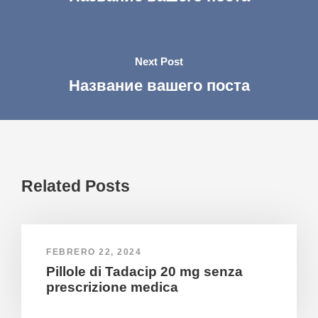
Next Post
Название вашего поста
Related Posts
FEBRERO 22, 2024
Pillole di Tadacip 20 mg senza
prescrizione medica