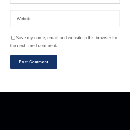
Save my name, email, and website in this browser for
the next time I comment.