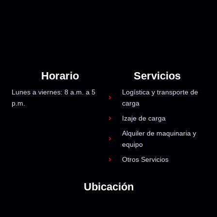
Horario
Servicios
Lunes a viernes: 8 a.m. a 5
Logística y transporte de
p.m.
carga
Izaje de carga
Alquiler de maquinaria y
equipo
Otros Servicios
Ubicación