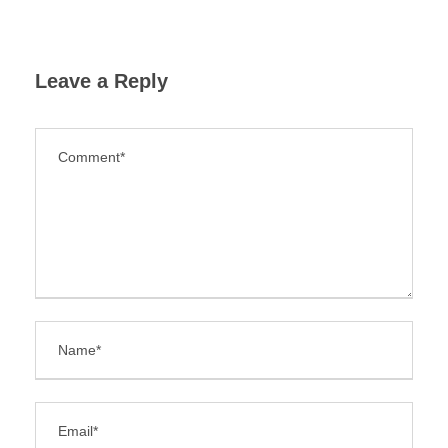
Leave a Reply