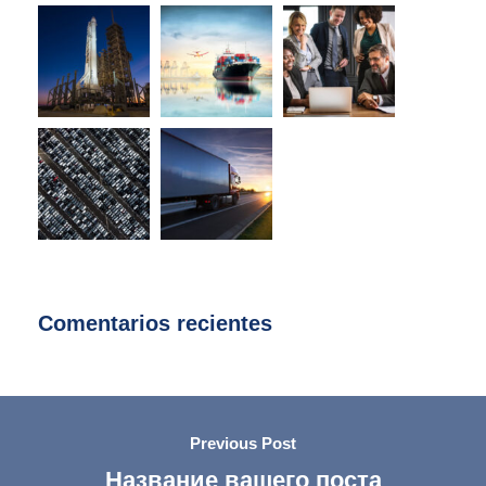
Comentarios recientes
Previous Post
Название вашего поста