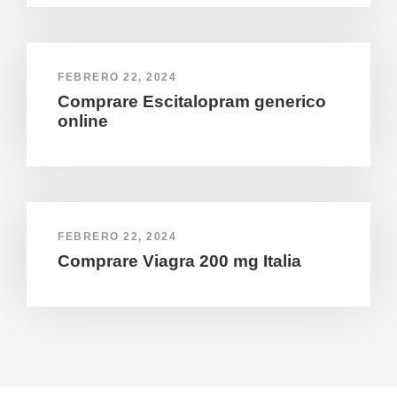
FEBRERO 22, 2024
Comprare Escitalopram generico
online
FEBRERO 22, 2024
Comprare Viagra 200 mg Italia