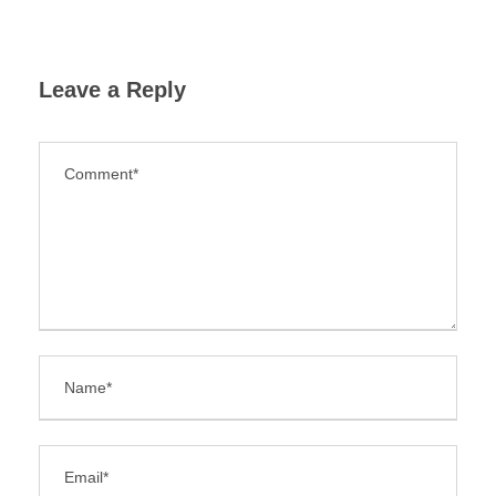
Leave a Reply