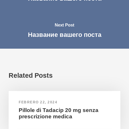
Next Post
Название вашего поста
Related Posts
FEBRERO 22, 2024
Pillole di Tadacip 20 mg senza
prescrizione medica