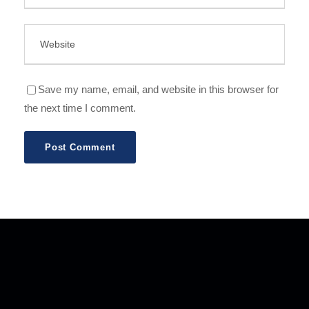
Save my name, email, and website in this browser for
the next time I comment.