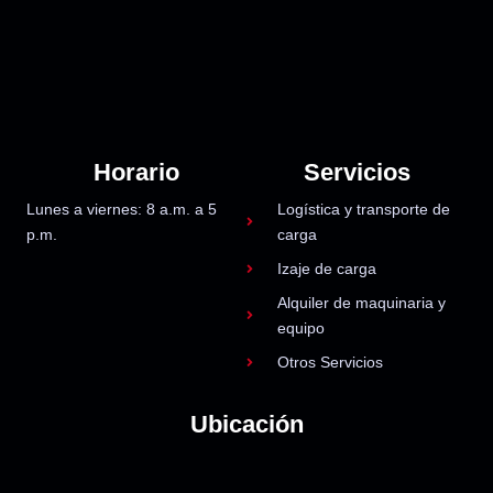
Horario
Servicios
Lunes a viernes: 8 a.m. a 5
Logística y transporte de
p.m.
carga
Izaje de carga
Alquiler de maquinaria y
equipo
Otros Servicios
Ubicación