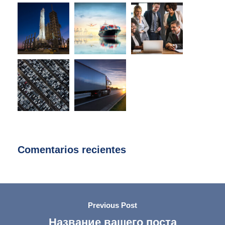
Comentarios recientes
Previous Post
Название вашего поста