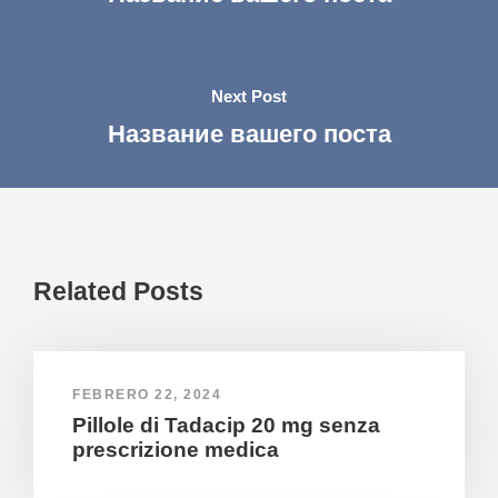
Next Post
Название вашего поста
Related Posts
FEBRERO 22, 2024
Pillole di Tadacip 20 mg senza
prescrizione medica