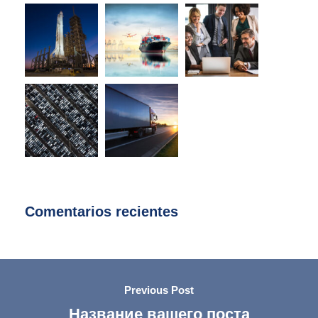
Comentarios recientes
Previous Post
Название вашего поста