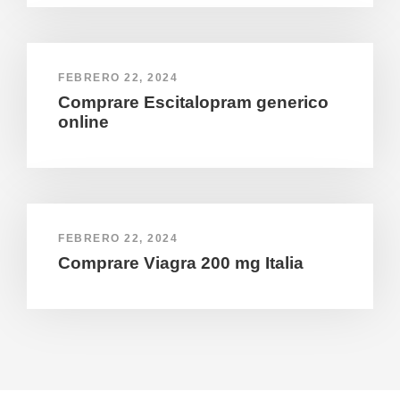
FEBRERO 22, 2024
Comprare Escitalopram generico
online
FEBRERO 22, 2024
Comprare Viagra 200 mg Italia