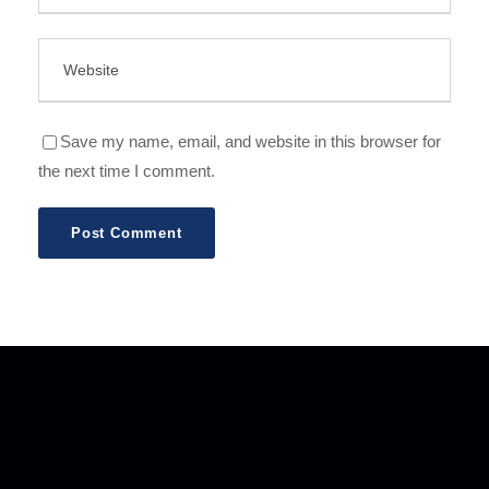
Save my name, email, and website in this browser for
the next time I comment.