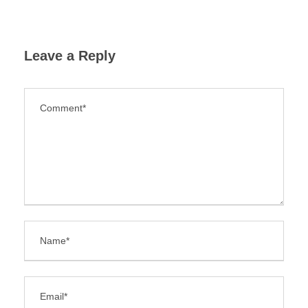
Leave a Reply