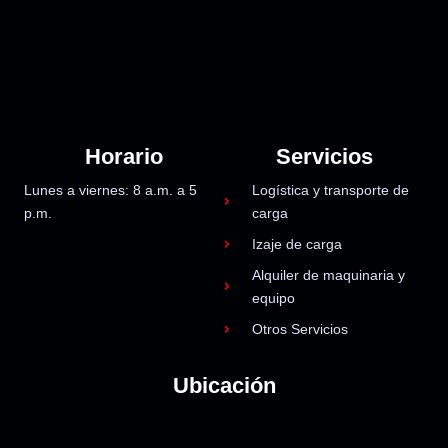
Horario
Servicios
Lunes a viernes: 8 a.m. a 5
Logística y transporte de
p.m.
carga
Izaje de carga
Alquiler de maquinaria y
equipo
Otros Servicios
Ubicación