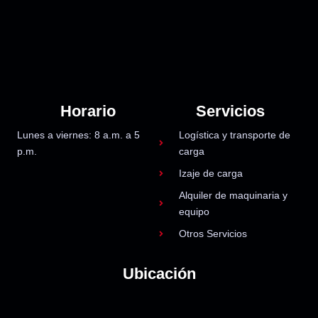
Horario
Servicios
Lunes a viernes: 8 a.m. a 5
Logística y transporte de
p.m.
carga
Izaje de carga
Alquiler de maquinaria y
equipo
Otros Servicios
Ubicación