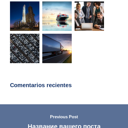
Comentarios recientes
Previous Post
Название вашего поста