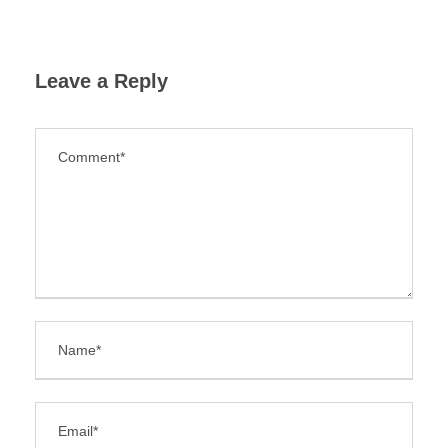
Leave a Reply