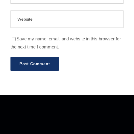
Save my name, email, and website in this browser for
the next time I comment.