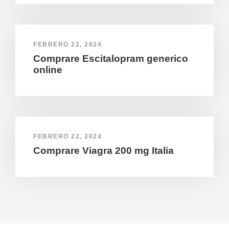
FEBRERO 22, 2024
Comprare Escitalopram generico
online
FEBRERO 22, 2024
Comprare Viagra 200 mg Italia