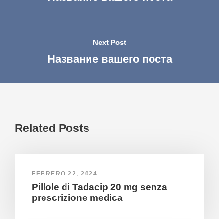
Next Post
Название вашего поста
Related Posts
FEBRERO 22, 2024
Pillole di Tadacip 20 mg senza
prescrizione medica