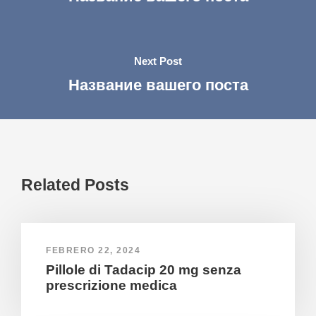
Next Post
Название вашего поста
Related Posts
FEBRERO 22, 2024
Pillole di Tadacip 20 mg senza
prescrizione medica