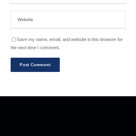
Save my name, email, and website in this browser for
the next time I comment.