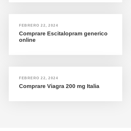
FEBRERO 22, 2024
Comprare Escitalopram generico
online
FEBRERO 22, 2024
Comprare Viagra 200 mg Italia