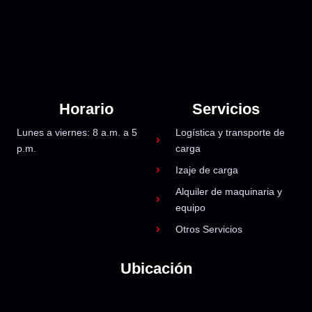
Horario
Servicios
Lunes a viernes: 8 a.m. a 5
Logística y transporte de
p.m.
carga
Izaje de carga
Alquiler de maquinaria y
equipo
Otros Servicios
Ubicación