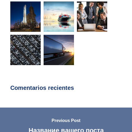
Comentarios recientes
Previous Post
Название вашего поста