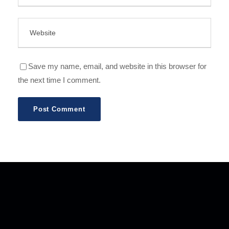
Save my name, email, and website in this browser for
the next time I comment.