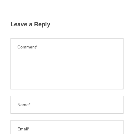
Leave a Reply