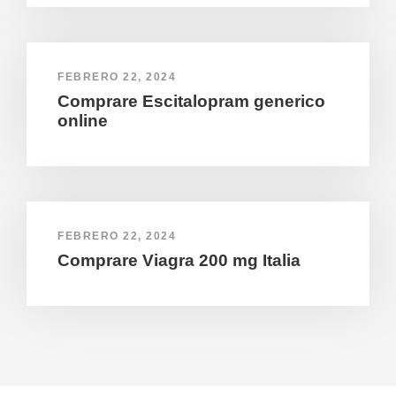
FEBRERO 22, 2024
Comprare Escitalopram generico
online
FEBRERO 22, 2024
Comprare Viagra 200 mg Italia