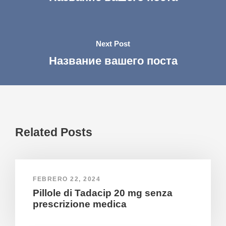
Next Post
Название вашего поста
Related Posts
FEBRERO 22, 2024
Pillole di Tadacip 20 mg senza
prescrizione medica