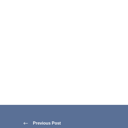
Previous Post