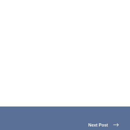
Next Post