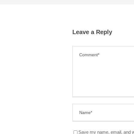
Leave a Reply
Save my name, email, and we