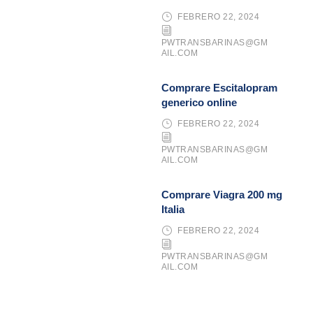
FEBRERO 22, 2024
PWTRANSBARINAS@GM
AIL.COM
Comprare Escitalopram
generico online
FEBRERO 22, 2024
PWTRANSBARINAS@GM
AIL.COM
Comprare Viagra 200 mg
Italia
FEBRERO 22, 2024
PWTRANSBARINAS@GM
AIL.COM