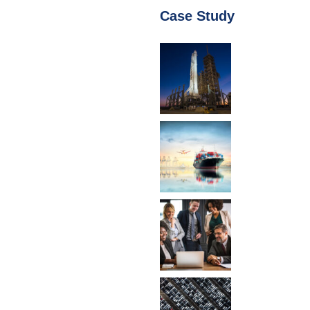
Case Study