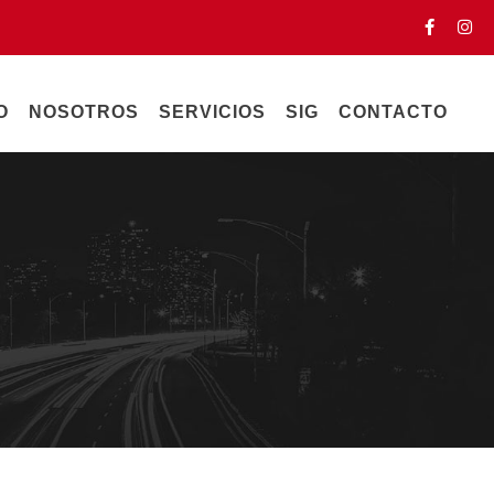
O
NOSOTROS
SERVICIOS
SIG
CONTACTO