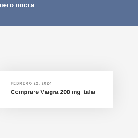
шего поста
FEBRERO 22, 2024
Comprare Viagra 200 mg Italia