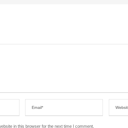
bsite in this browser for the next time I comment.