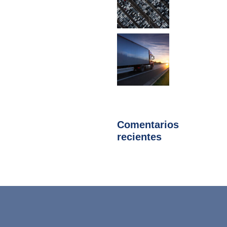
Comentarios
recientes