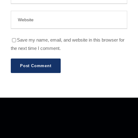
Save my name, email, and website in this browser for
the next time I comment.