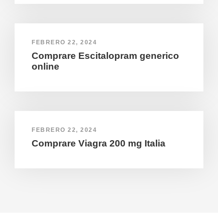
FEBRERO 22, 2024
Comprare Escitalopram generico
online
FEBRERO 22, 2024
Comprare Viagra 200 mg Italia