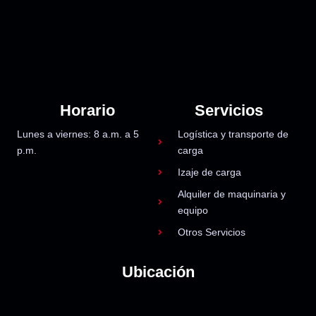
Horario
Servicios
Lunes a viernes: 8 a.m. a 5
Logística y transporte de
p.m.
carga
Izaje de carga
Alquiler de maquinaria y
equipo
Otros Servicios
Ubicación