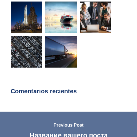
Comentarios recientes
Previous Post
Название вашего поста