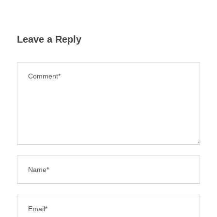
Leave a Reply