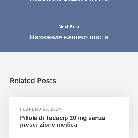
Next Post
Название вашего поста
Related Posts
FEBRERO 22, 2024
Pillole di Tadacip 20 mg senza
prescrizione medica