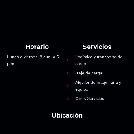
Horario
Servicios
Lunes a viernes: 8 a.m. a 5
Logística y transporte de
p.m.
carga
Izaje de carga
Alquiler de maquinaria y
equipo
Otros Servicios
Ubicación