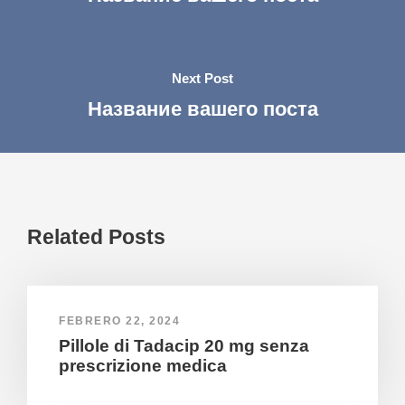
Next Post
Название вашего поста
Related Posts
FEBRERO 22, 2024
Pillole di Tadacip 20 mg senza
prescrizione medica