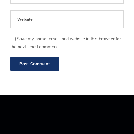
Save my name, email, and website in this browser for
the next time I comment.