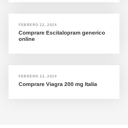
FEBRERO 22, 2024
Comprare Escitalopram generico
online
FEBRERO 22, 2024
Comprare Viagra 200 mg Italia