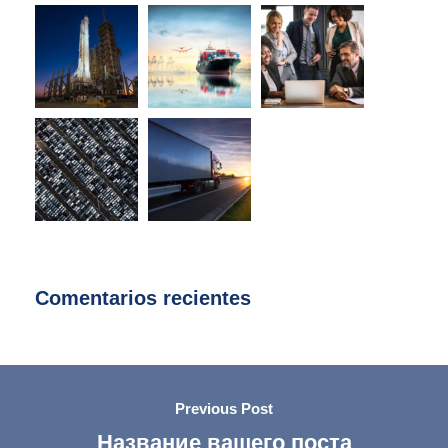
Comentarios recientes
Previous Post
Название вашего поста