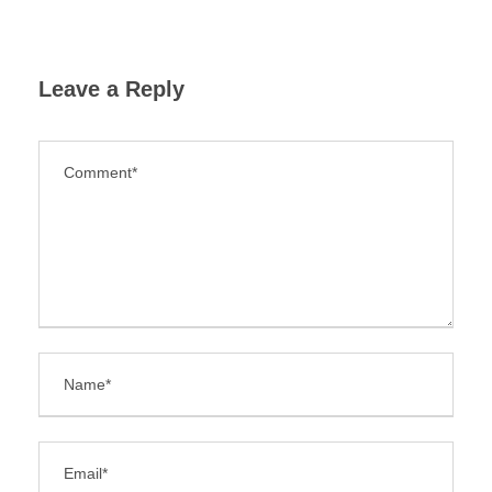
Leave a Reply