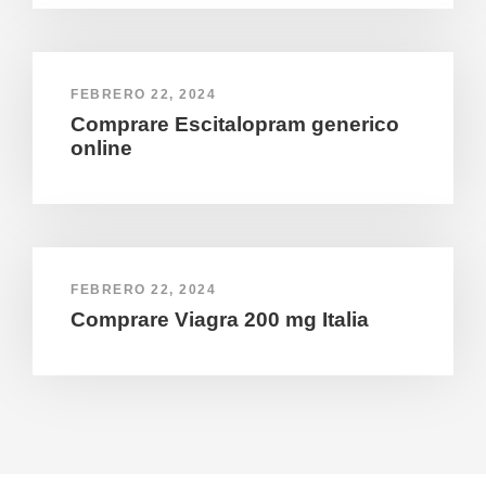
FEBRERO 22, 2024
Comprare Escitalopram generico
online
FEBRERO 22, 2024
Comprare Viagra 200 mg Italia