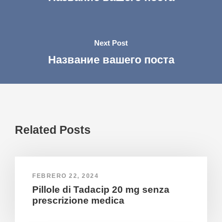
Next Post
Название вашего поста
Related Posts
FEBRERO 22, 2024
Pillole di Tadacip 20 mg senza
prescrizione medica