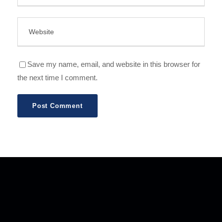
Save my name, email, and website in this browser for
the next time I comment.