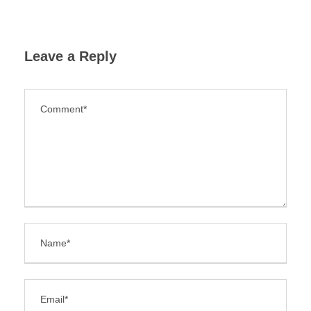
Leave a Reply