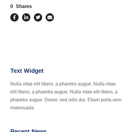
0
Shares
Text Widget
Nulla vitae elit libero, a pharetra augue. Nulla vitae
elit libero, a pharetra augue. Nulla vitae elit libero, a
pharetra augue. Donec sed odio dui. Etiam porta sem
malesuada.
Recent News