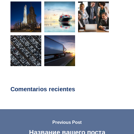
Comentarios recientes
Previous Post
Название вашего поста