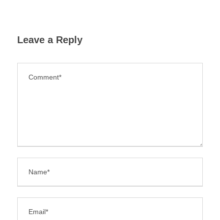
Leave a Reply