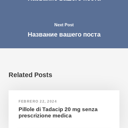
Next Post
Название вашего поста
Related Posts
FEBRERO 22, 2024
Pillole di Tadacip 20 mg senza
prescrizione medica