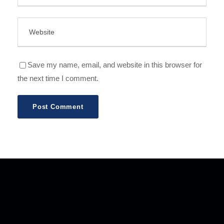
Save my name, email, and website in this browser for
the next time I comment.