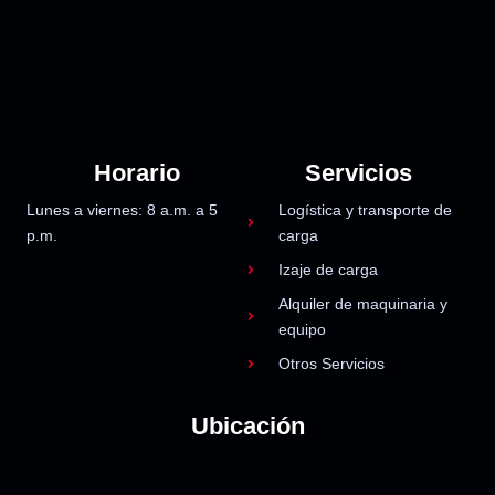
Horario
Servicios
Lunes a viernes: 8 a.m. a 5
Logística y transporte de
p.m.
carga
Izaje de carga
Alquiler de maquinaria y
equipo
Otros Servicios
Ubicación