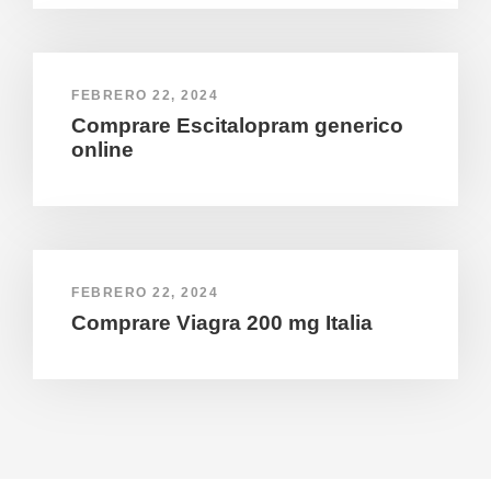
FEBRERO 22, 2024
Comprare Escitalopram generico
online
FEBRERO 22, 2024
Comprare Viagra 200 mg Italia