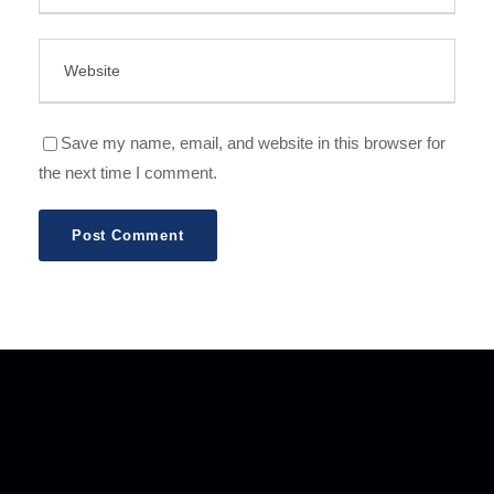
Save my name, email, and website in this browser for
the next time I comment.