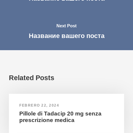
Next Post
Название вашего поста
Related Posts
FEBRERO 22, 2024
Pillole di Tadacip 20 mg senza
prescrizione medica