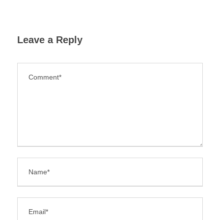
Leave a Reply