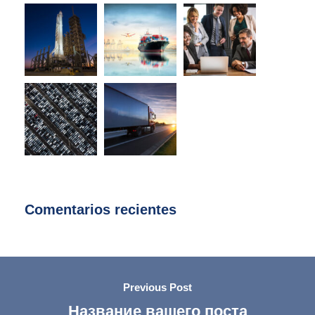
Comentarios recientes
Previous Post
Название вашего поста