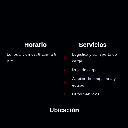
Horario
Servicios
Lunes a viernes: 8 a.m. a 5
Logística y transporte de
p.m.
carga
Izaje de carga
Alquiler de maquinaria y
equipo
Otros Servicios
Ubicación