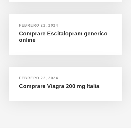
FEBRERO 22, 2024
Comprare Escitalopram generico
online
FEBRERO 22, 2024
Comprare Viagra 200 mg Italia