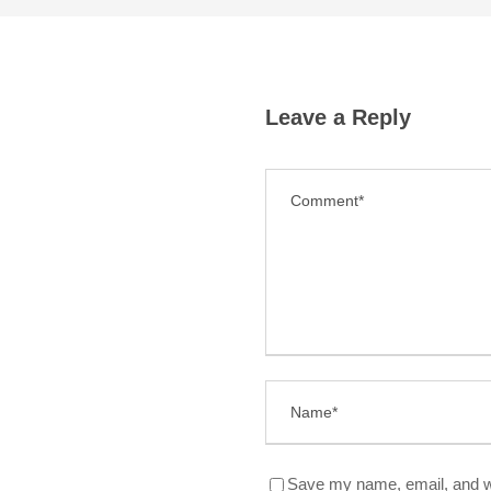
Leave a Reply
Save my name, email, and we