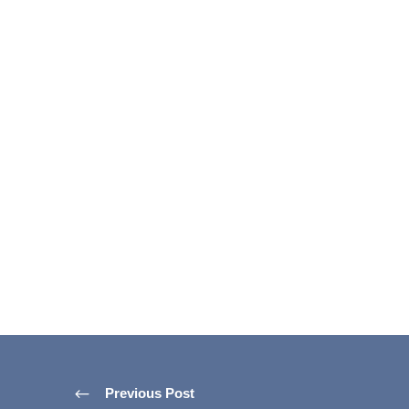
Previous Post