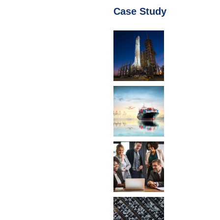
Case Study