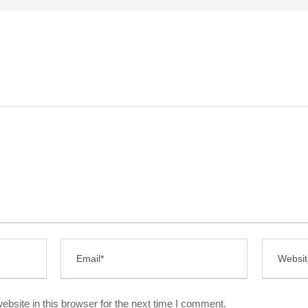
bsite in this browser for the next time I comment.