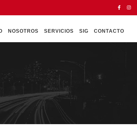
O
NOSOTROS
SERVICIOS
SIG
CONTACTO