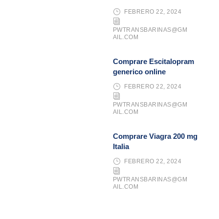
FEBRERO 22, 2024
PWTRANSBARINAS@GM
AIL.COM
Comprare Escitalopram
generico online
FEBRERO 22, 2024
PWTRANSBARINAS@GM
AIL.COM
Comprare Viagra 200 mg
Italia
FEBRERO 22, 2024
PWTRANSBARINAS@GM
AIL.COM