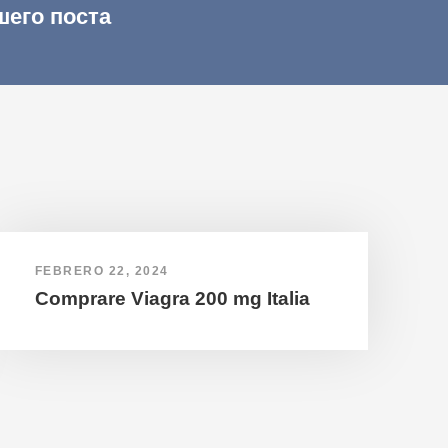
шего поста
FEBRERO 22, 2024
Comprare Viagra 200 mg Italia