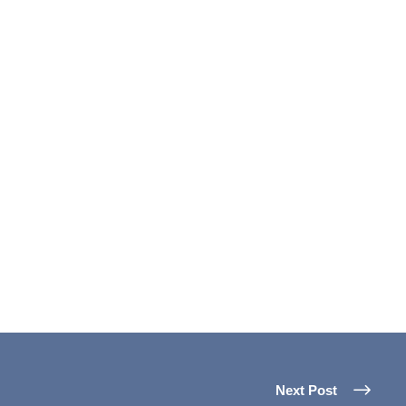
Next Post