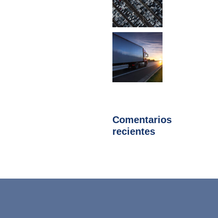
Comentarios
recientes