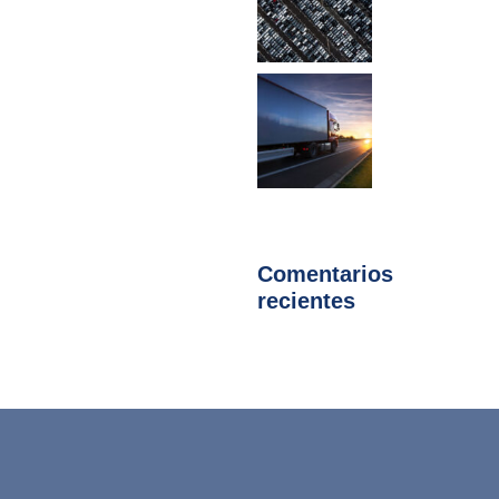
Comentarios
recientes