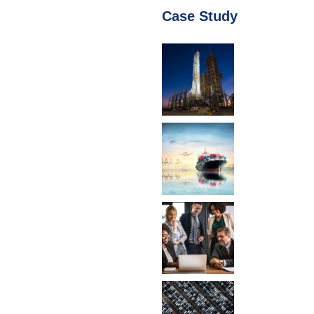
Case Study