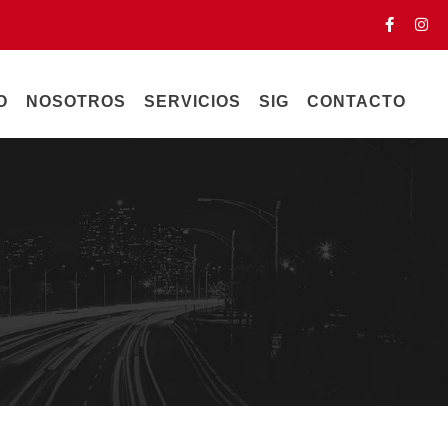
O
NOSOTROS
SERVICIOS
SIG
CONTACTO