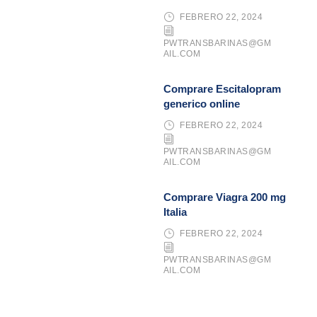
FEBRERO 22, 2024
PWTRANSBARINAS@GM
AIL.COM
Comprare Escitalopram
generico online
FEBRERO 22, 2024
PWTRANSBARINAS@GM
AIL.COM
Comprare Viagra 200 mg
Italia
FEBRERO 22, 2024
PWTRANSBARINAS@GM
AIL.COM