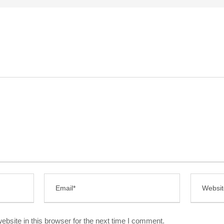
bsite in this browser for the next time I comment.