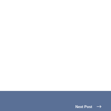
Next Post