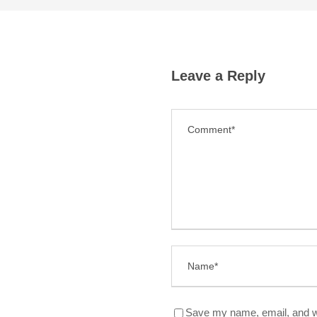
Leave a Reply
Save my name, email, and we