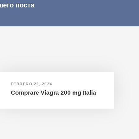
шего поста
FEBRERO 22, 2024
Comprare Viagra 200 mg Italia