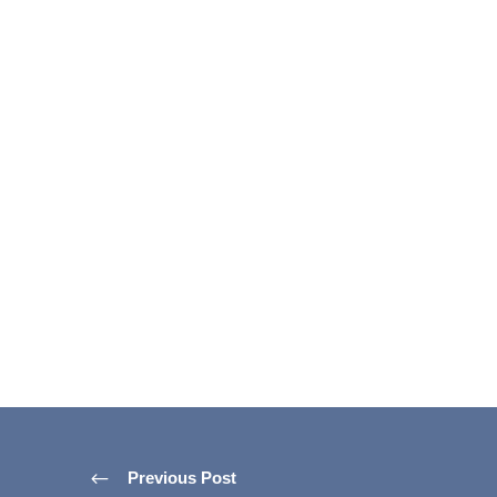
Previous Post