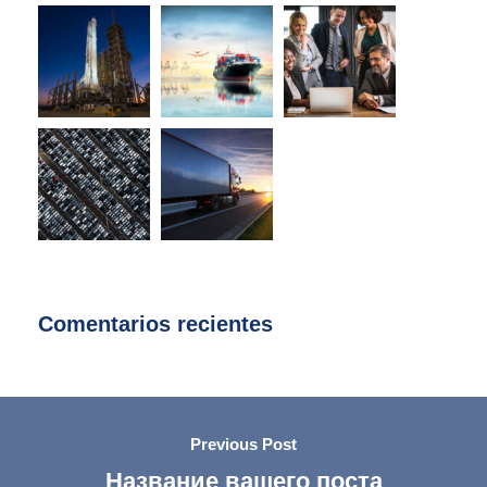
Comentarios recientes
Previous Post
Название вашего поста