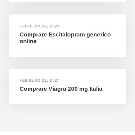
FEBRERO 22, 2024
Comprare Escitalopram generico
online
FEBRERO 22, 2024
Comprare Viagra 200 mg Italia