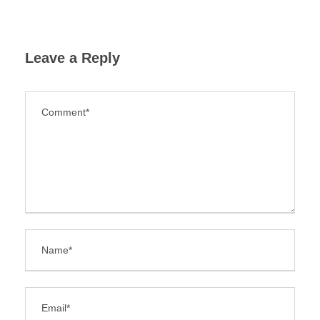
Leave a Reply