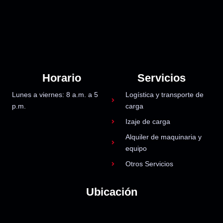
Horario
Servicios
Lunes a viernes: 8 a.m. a 5
Logística y transporte de
p.m.
carga
Izaje de carga
Alquiler de maquinaria y
equipo
Otros Servicios
Ubicación