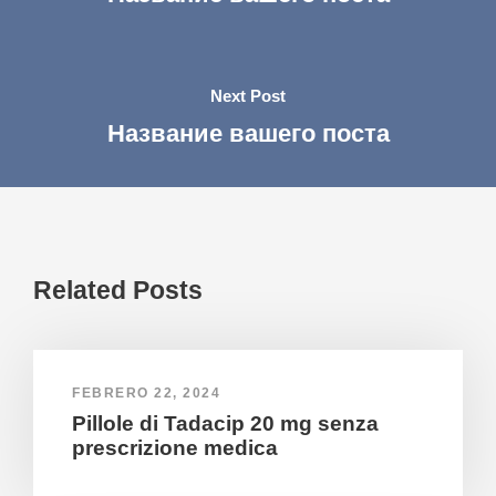
Next Post
Название вашего поста
Related Posts
FEBRERO 22, 2024
Pillole di Tadacip 20 mg senza
prescrizione medica