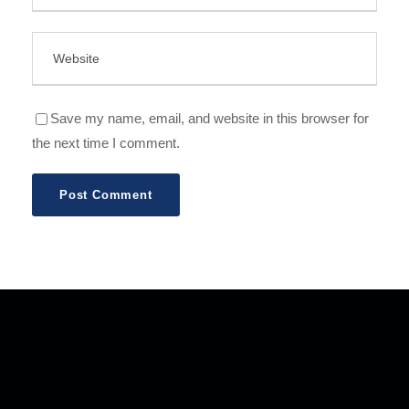
Save my name, email, and website in this browser for
the next time I comment.