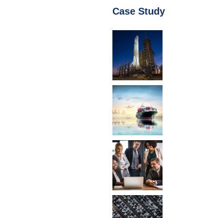
Case Study