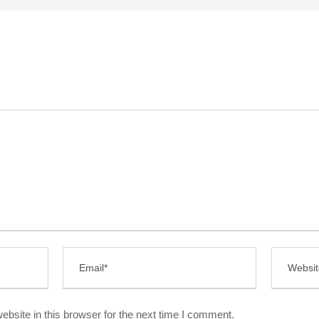
bsite in this browser for the next time I comment.