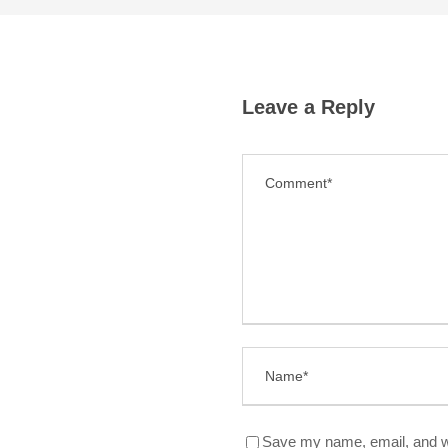
Leave a Reply
Save my name, email, and we