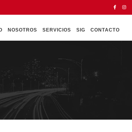
O
NOSOTROS
SERVICIOS
SIG
CONTACTO