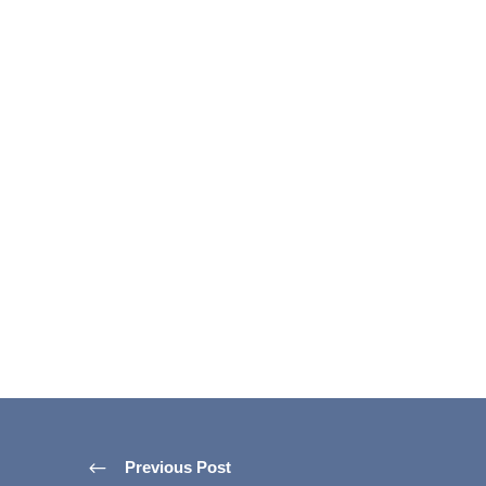
Previous Post