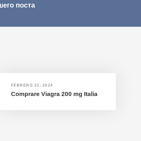
шего поста
FEBRERO 22, 2024
Comprare Viagra 200 mg Italia