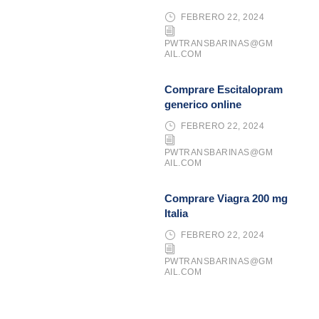
FEBRERO 22, 2024
PWTRANSBARINAS@GM
AIL.COM
Comprare Escitalopram
generico online
FEBRERO 22, 2024
PWTRANSBARINAS@GM
AIL.COM
Comprare Viagra 200 mg
Italia
FEBRERO 22, 2024
PWTRANSBARINAS@GM
AIL.COM