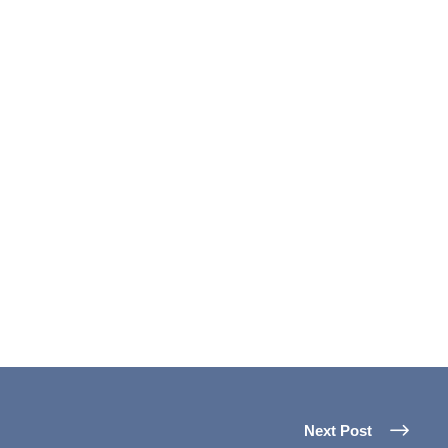
Next Post