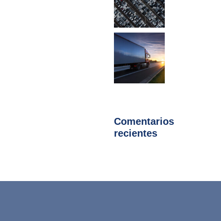
Comentarios
recientes