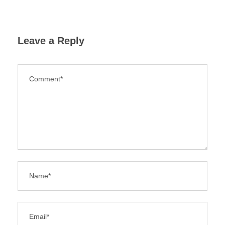
Leave a Reply