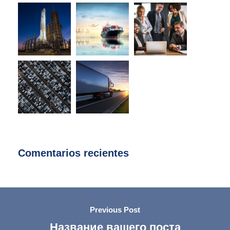
Comentarios recientes
Previous Post
Название вашего поста