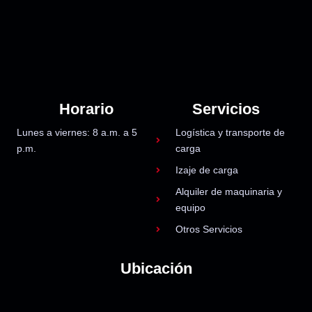
Horario
Servicios
Lunes a viernes: 8 a.m. a 5
Logística y transporte de
p.m.
carga
Izaje de carga
Alquiler de maquinaria y
equipo
Otros Servicios
Ubicación