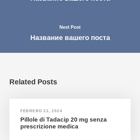
Next Post
Название вашего поста
Related Posts
FEBRERO 22, 2024
Pillole di Tadacip 20 mg senza
prescrizione medica