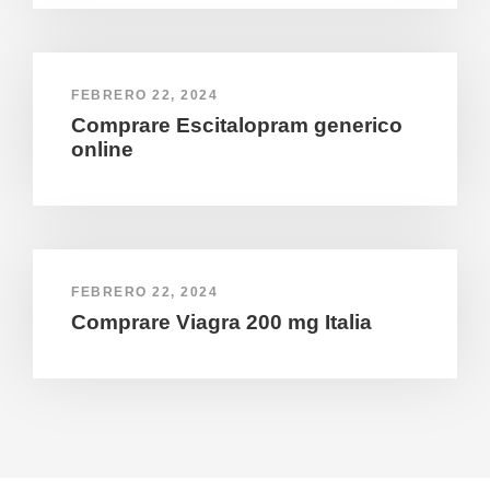
FEBRERO 22, 2024
Comprare Escitalopram generico
online
FEBRERO 22, 2024
Comprare Viagra 200 mg Italia