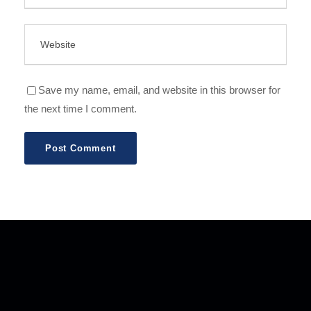
Save my name, email, and website in this browser for
the next time I comment.