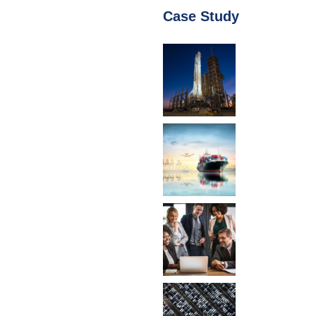
Case Study