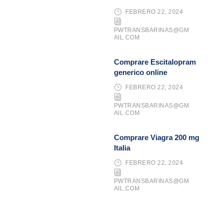
FEBRERO 22, 2024
PWTRANSBARINAS@GM
AIL.COM
Comprare Escitalopram
generico online
FEBRERO 22, 2024
PWTRANSBARINAS@GM
AIL.COM
Comprare Viagra 200 mg
Italia
FEBRERO 22, 2024
PWTRANSBARINAS@GM
AIL.COM