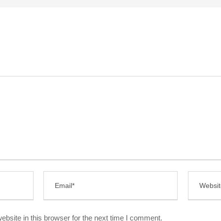
bsite in this browser for the next time I comment.