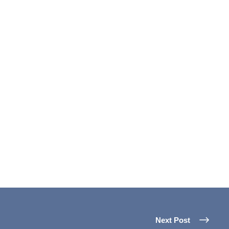
Next Post