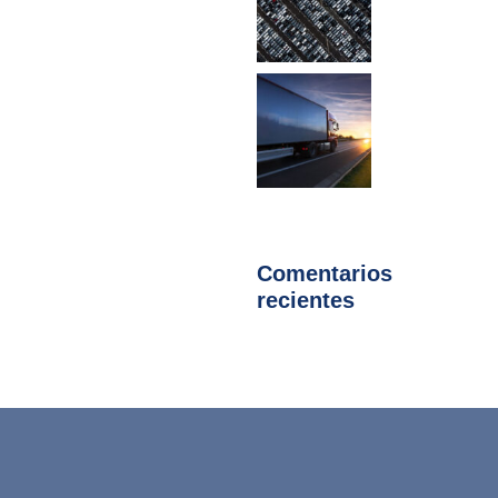
Comentarios
recientes