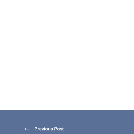
Previous Post