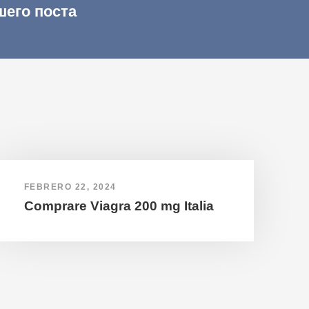
шего поста
FEBRERO 22, 2024
Comprare Viagra 200 mg Italia