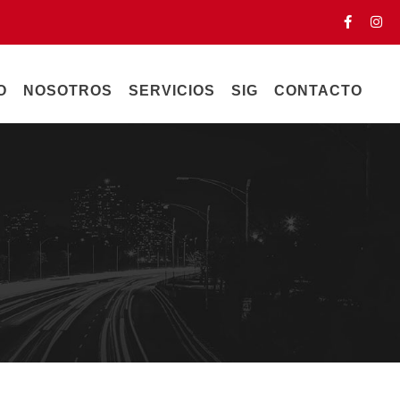
O
NOSOTROS
SERVICIOS
SIG
CONTACTO