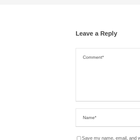
Leave a Reply
Save my name, email, and we