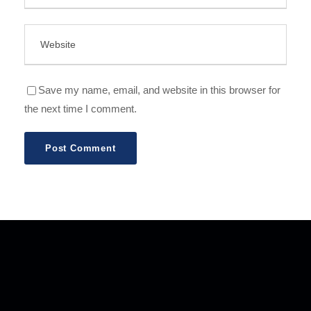
Save my name, email, and website in this browser for
the next time I comment.