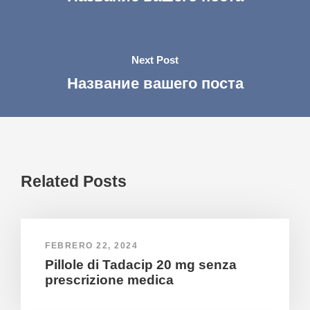
Next Post
Название вашего поста
Related Posts
FEBRERO 22, 2024
Pillole di Tadacip 20 mg senza
prescrizione medica