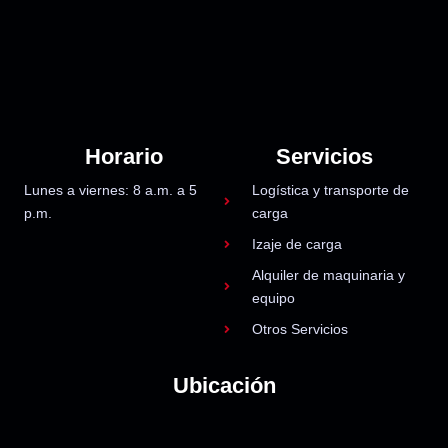
Horario
Servicios
Lunes a viernes: 8 a.m. a 5
Logística y transporte de
p.m.
carga
Izaje de carga
Alquiler de maquinaria y
equipo
Otros Servicios
Ubicación