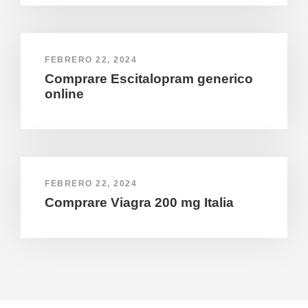
FEBRERO 22, 2024
Comprare Escitalopram generico
online
FEBRERO 22, 2024
Comprare Viagra 200 mg Italia