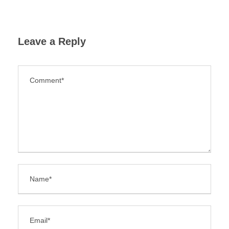
Leave a Reply