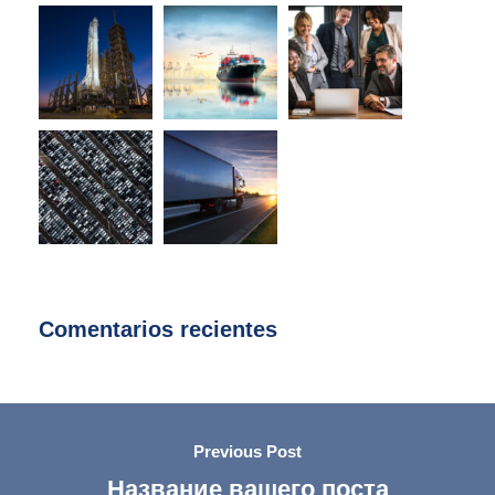
Comentarios recientes
Previous Post
Название вашего поста