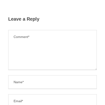
Leave a Reply