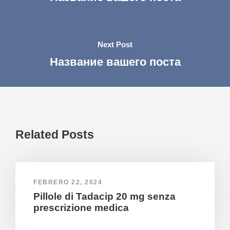
Next Post
Название вашего поста
Related Posts
FEBRERO 22, 2024
Pillole di Tadacip 20 mg senza
prescrizione medica