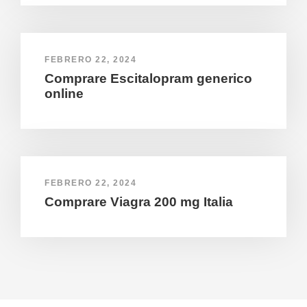
FEBRERO 22, 2024
Comprare Escitalopram generico
online
FEBRERO 22, 2024
Comprare Viagra 200 mg Italia