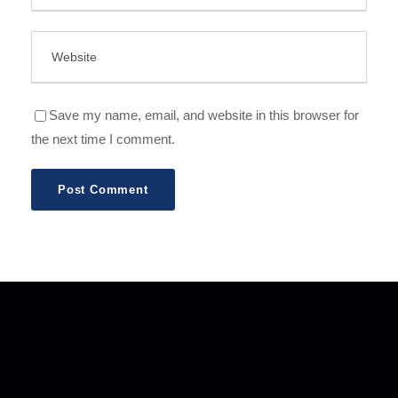
Save my name, email, and website in this browser for
the next time I comment.