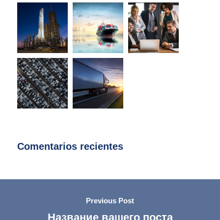
Comentarios recientes
Previous Post
Название вашего поста