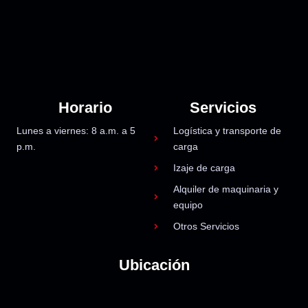
Horario
Servicios
Lunes a viernes: 8 a.m. a 5
Logística y transporte de
p.m.
carga
Izaje de carga
Alquiler de maquinaria y
equipo
Otros Servicios
Ubicación