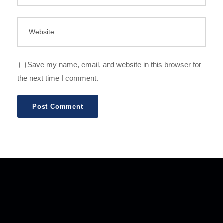
Save my name, email, and website in this browser for
the next time I comment.