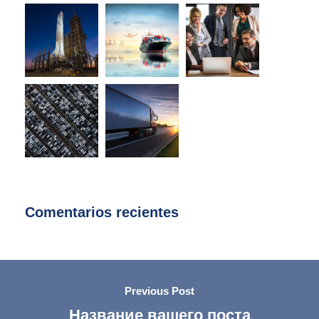
Comentarios recientes
Previous Post
Название вашего поста