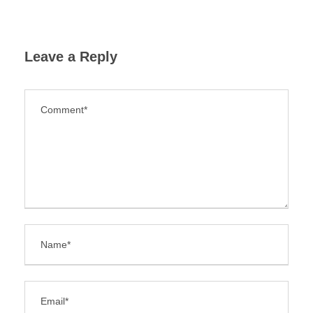
Leave a Reply