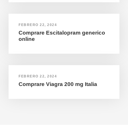
FEBRERO 22, 2024
Comprare Escitalopram generico
online
FEBRERO 22, 2024
Comprare Viagra 200 mg Italia