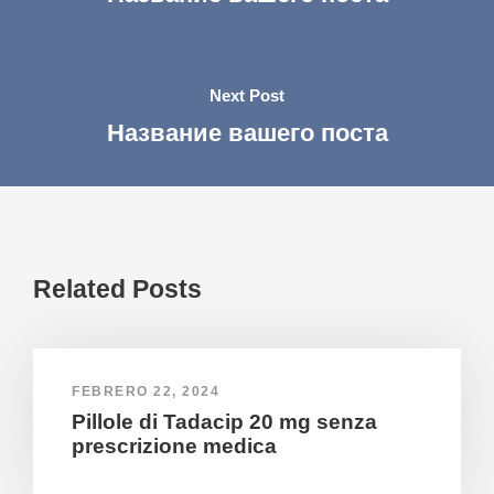
Next Post
Название вашего поста
Related Posts
FEBRERO 22, 2024
Pillole di Tadacip 20 mg senza
prescrizione medica