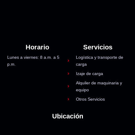
Horario
Servicios
Lunes a viernes: 8 a.m. a 5
Logística y transporte de
p.m.
carga
Izaje de carga
Alquiler de maquinaria y
equipo
Otros Servicios
Ubicación