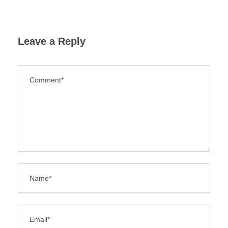
Leave a Reply