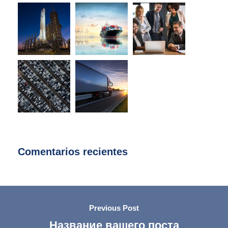
Comentarios recientes
Previous Post
Название вашего поста