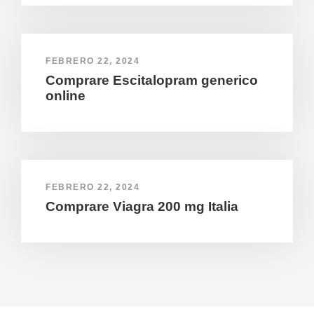
FEBRERO 22, 2024
Comprare Escitalopram generico
online
FEBRERO 22, 2024
Comprare Viagra 200 mg Italia