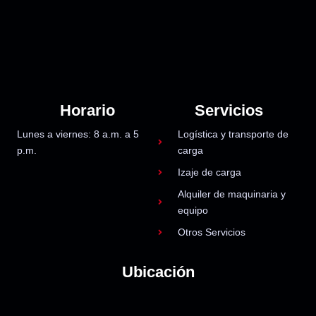
Horario
Servicios
Lunes a viernes: 8 a.m. a 5
Logística y transporte de
p.m.
carga
Izaje de carga
Alquiler de maquinaria y
equipo
Otros Servicios
Ubicación