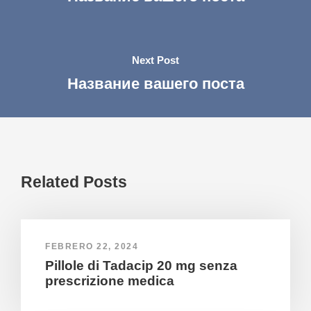
Next Post
Название вашего поста
Related Posts
FEBRERO 22, 2024
Pillole di Tadacip 20 mg senza
prescrizione medica