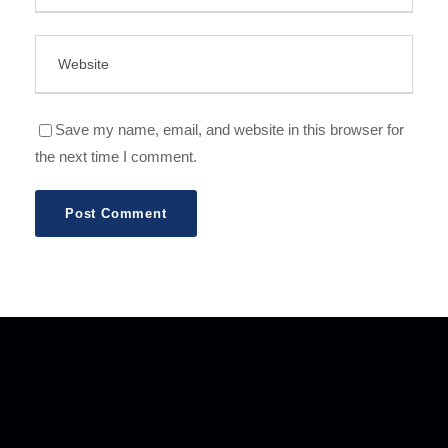
Save my name, email, and website in this browser for
the next time I comment.