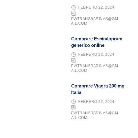
FEBRERO 22, 2024
PWTRANSBARINAS@GM
AIL.COM
Comprare Escitalopram
generico online
FEBRERO 22, 2024
PWTRANSBARINAS@GM
AIL.COM
Comprare Viagra 200 mg
Italia
FEBRERO 22, 2024
PWTRANSBARINAS@GM
AIL.COM