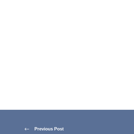
Previous Post