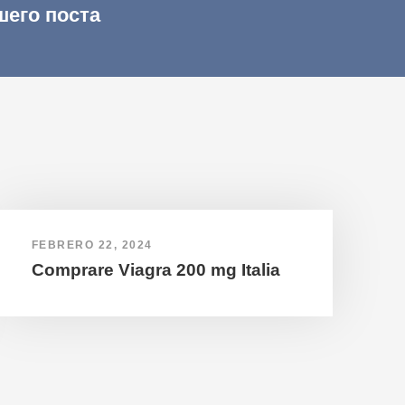
шего поста
FEBRERO 22, 2024
Comprare Viagra 200 mg Italia