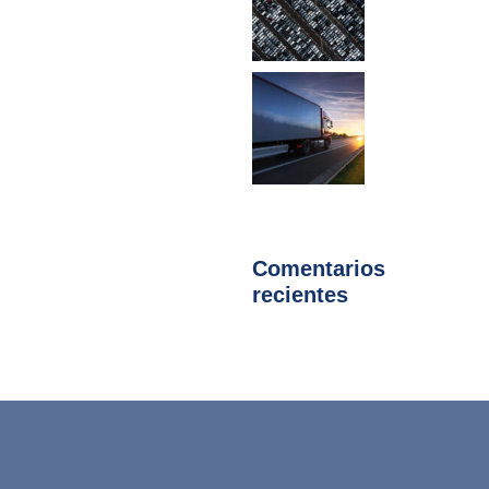
Comentarios
recientes