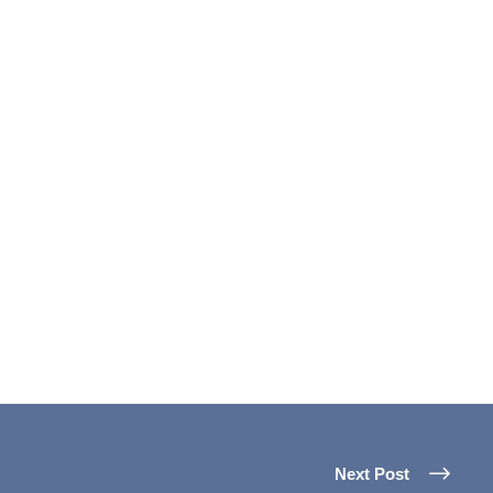
Next Post