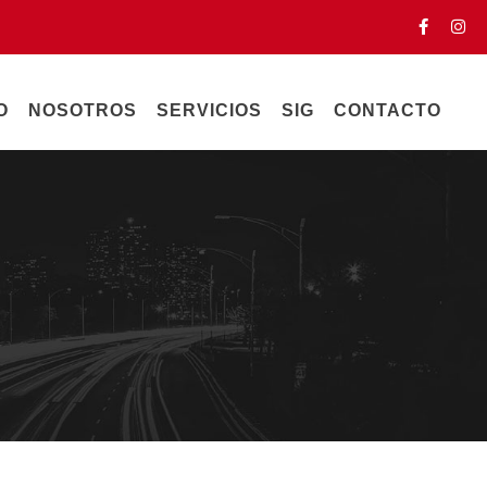
O
NOSOTROS
SERVICIOS
SIG
CONTACTO