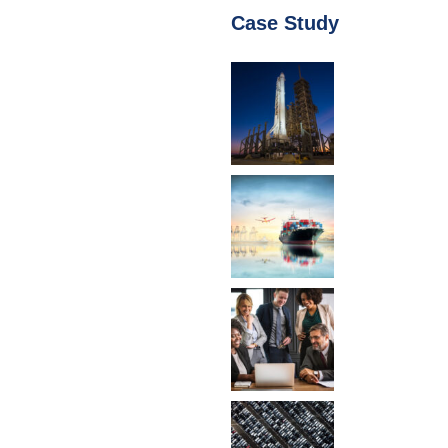
Case Study