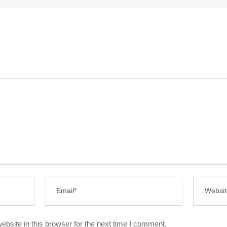
bsite in this browser for the next time I comment.