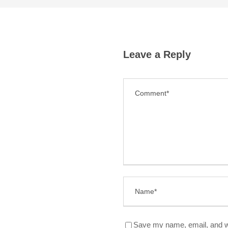
Leave a Reply
Save my name, email, and we