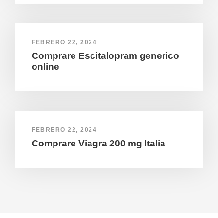
FEBRERO 22, 2024
Comprare Escitalopram generico
online
FEBRERO 22, 2024
Comprare Viagra 200 mg Italia