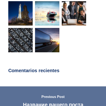
Comentarios recientes
Previous Post
Название вашего поста