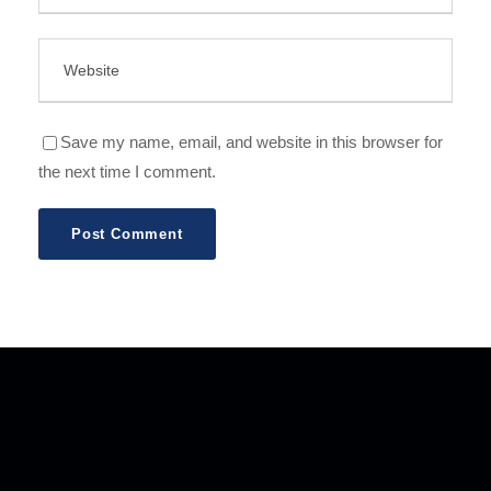
Save my name, email, and website in this browser for
the next time I comment.