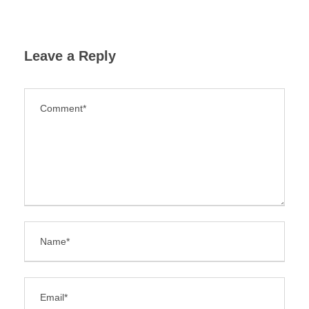
Leave a Reply