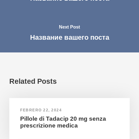
Next Post
Название вашего поста
Related Posts
FEBRERO 22, 2024
Pillole di Tadacip 20 mg senza
prescrizione medica