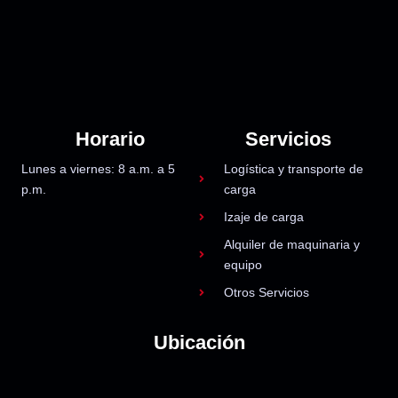
Horario
Servicios
Lunes a viernes: 8 a.m. a 5
Logística y transporte de
p.m.
carga
Izaje de carga
Alquiler de maquinaria y
equipo
Otros Servicios
Ubicación